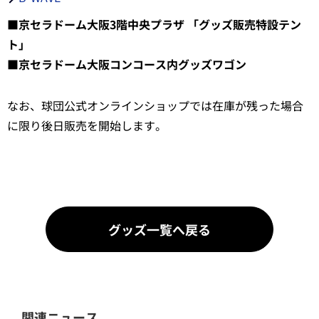
■京セラドーム大阪3階中央プラザ 「グッズ販売特設テン
ト」
■京セラドーム大阪コンコース内グッズワゴン
なお、球団公式オンラインショップでは在庫が残った場合
に限り後日販売を開始します。
グッズ一覧へ戻る
関連ニュース