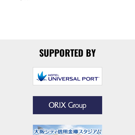
SUPPORTED BY