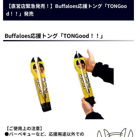
【直営店緊急発売！】Buffaloes応援トング「TONGoo
d！！」発売
Buffaloes応援トング「TONGood！！」