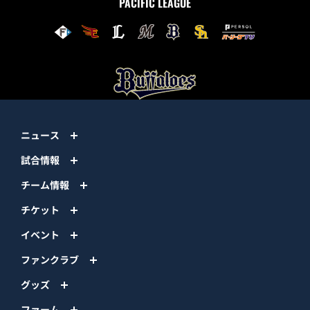
PACIFIC LEAGUE
ニュース
試合情報
チーム情報
チケット
イベント
ファンクラブ
グッズ
ファーム