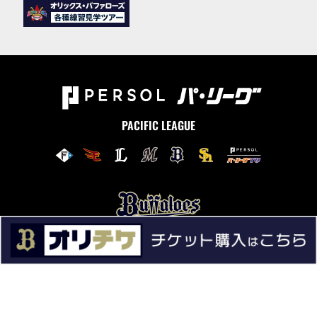
PACIFIC LEAGUE
ニュース
試合情報
チーム情報