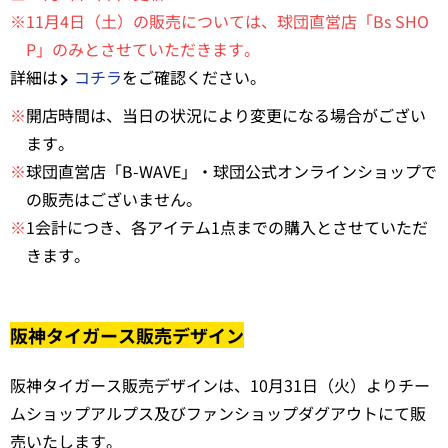
※11月4日（土）の販売については、球団直営店「Bs SHO
P」のみとさせていただきます。
詳細は
コチラ
をご確認ください。
※
開店時間は、当日の状況により変更になる場合がござい
ます。
※
球団直営店「B-WAVE」・球団公式オンラインショップで
の販売はございません。
※
1会計につき、各アイテム1点までの購入とさせていただ
きます。
阪神タイガース販売デザイン
阪神タイガース販売デザインは、10月31日（火）よりチー
ムショップアルプス及びファンショップダグアウトにて販
売いたします。