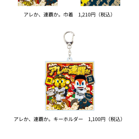
アレか、連覇か。巾着 1,210円（税込）
アレか、連覇か。キーホルダー 1,100円（税込）