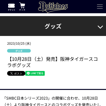
グッズ
2023/10/25 (水)
グッズ
【10月28日（土）発売】阪神タイガースコ
ラボグッズ
「SMBC日本シリーズ2023」の開催に合わせ、10月28日
（土）より阪神タイガースとのコラボグッズを発売いたし