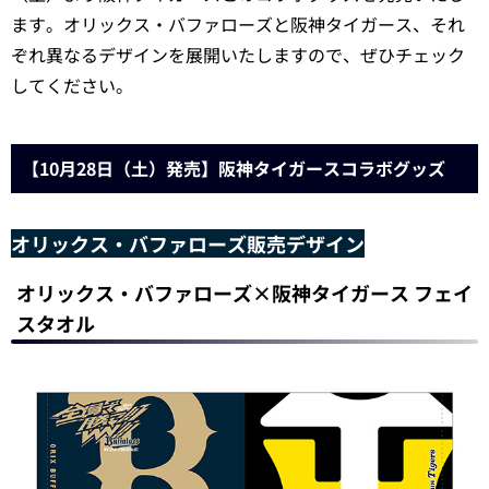
ます。オリックス・バファローズと阪神タイガース、それ
ぞれ異なるデザインを展開いたしますので、ぜひチェック
してください。
【10月28日（土）発売】阪神タイガースコラボグッズ
オリックス・バファローズ販売デザイン
オリックス・バファローズ×阪神タイガース フェイ
スタオル