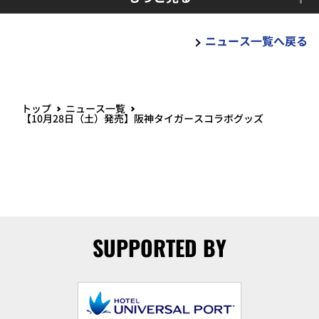
ニュース一覧へ戻る
トップ
ニュース一覧
【10月28日（土）発売】阪神タイガースコラボグッズ
SUPPORTED BY