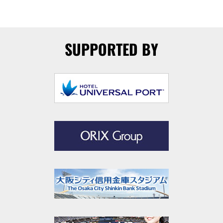
SUPPORTED BY