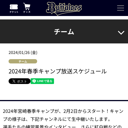
チーム
2024/01/26 (金)
チーム
2024年春季キャンプ放送スケジュール
2024年宮崎春季キャンプが、2月2日からスタート！キャン
プの様子は、下記チャンネルにて生中継いたします。
選手たちの練習風景やインタビュー、さらに紅白戦などの