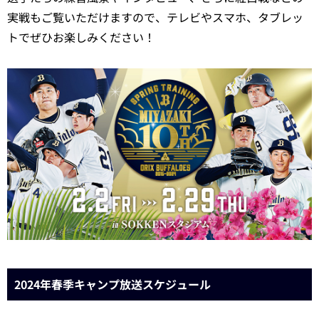
実戦もご覧いただけますので、テレビやスマホ、タブレッ
トでぜひお楽しみください！
2024年春季キャンプ放送スケジュール