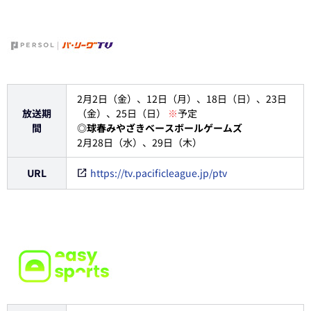
2月2日（金）、12日（月）、18日（日）、23日
放送期
（金）、25日（日）
※
予定
間
◎球春みやざきベースボールゲームズ
2月28日（水）、29日（木）
URL
https://tv.pacificleague.jp/ptv