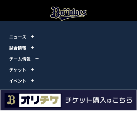
ニュース
試合情報
チーム情報
チケット
イベント
ファンクラブ
グッズ
ファーム
エンタメ
スタジアム