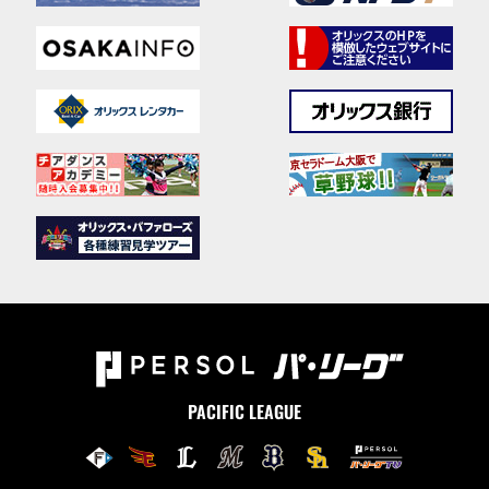
PACIFIC LEAGUE