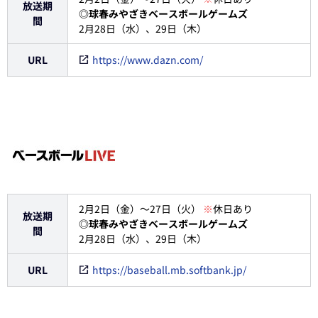
放送期
◎球春みやざきベースボールゲームズ
間
2月28日（水）、29日（木）
URL
https://www.dazn.com/
2月2日（金）～27日（火）
※
休日あり
放送期
◎球春みやざきベースボールゲームズ
間
2月28日（水）、29日（木）
URL
https://baseball.mb.softbank.jp/