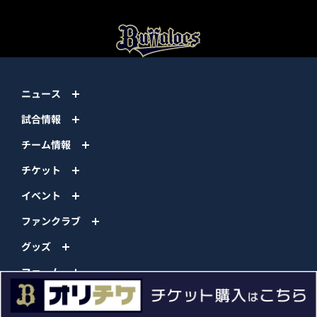
ニュース
試合情報
チーム情報
チケット
イベント
ファンクラブ
グッズ
ファーム
エンタメ