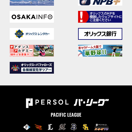
PACIFIC LEAGUE