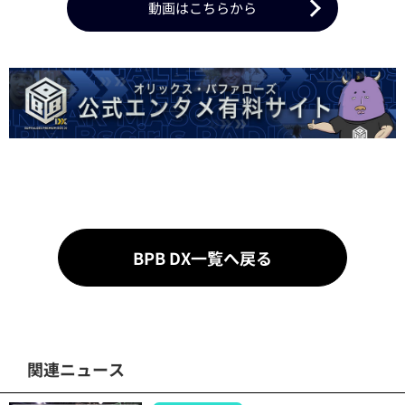
動画はこちらから
BPB DX一覧へ戻る
関連ニュース