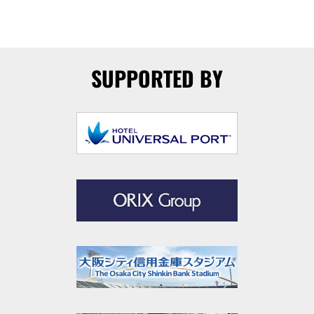
SUPPORTED BY