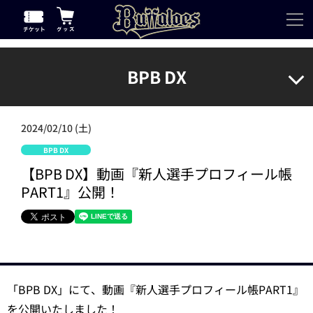
BPB DX
2024/02/10 (土)
BPB DX
【BPB DX】動画『新人選手プロフィール帳
PART1』公開！
「BPB DX」にて、動画『新人選手プロフィール帳PART1』
を公開いたしました！