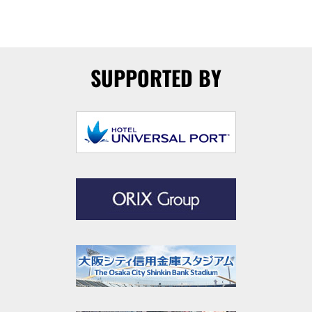
SUPPORTED BY