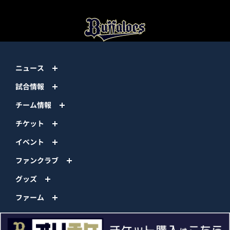
ニュース
試合情報
チーム情報
チケット
イベント
ファンクラブ
グッズ
ファーム
エンタメ