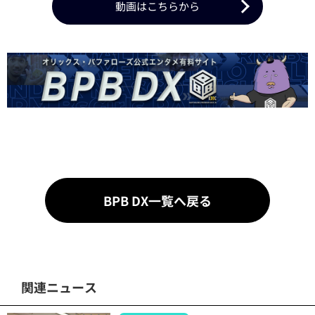
動画はこちらから
BPB DX一覧へ戻る
関連ニュース