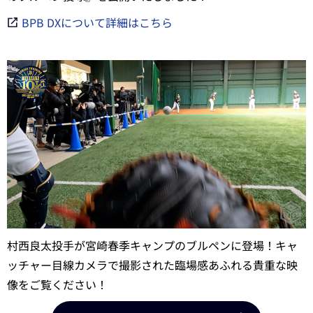
BPB DXについて詳細はこちら
村西良太投手が宮崎春季キャンプのブルペンに登場！キャ
ッチャー目線カメラで撮影された臨場感あふれる貴重な映
像をご覧ください！