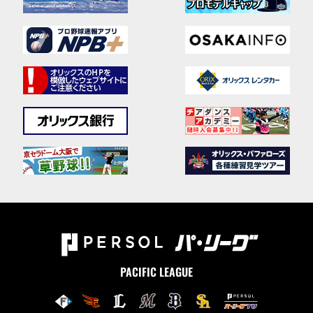
PACIFIC LEAGUE