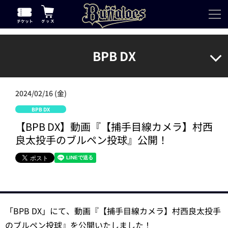
BPB DX
2024/02/16 (金)
BPB DX
【BPB DX】動画『【捕手目線カメラ】村西
良太投手のブルペン投球』公開！
「BPB DX」にて、動画『【捕手目線カメラ】村西良太投手
のブルペン投球』を公開いたしました！