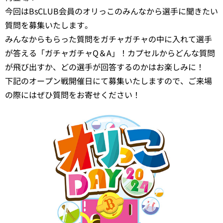
今回はBsCLUB会員のオリっこのみんなから選手に聞きたい
質問を募集いたします。
みんなからもらった質問をガチャガチャの中に入れて選手
が答える「ガチャガチャQ＆A」！カプセルからどんな質問
が飛び出すか、どの選手が回答するのかはお楽しみに！
下記のオープン戦開催日にて募集いたしますので、ご来場
の際にはぜひ質問をお寄せください！