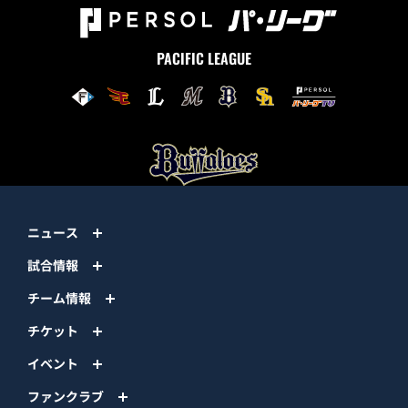
PACIFIC LEAGUE
ニュース
試合情報
チーム情報
チケット
イベント
ファンクラブ