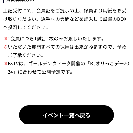
上記受付にて、会員証をご提示の上、係員より用紙をお受
け取りください。選手への質問などを記入して設置のBOX
へ投函してください。
※
1会員につき1試合1枚のみお渡しいたします。
※
いただいた質問すべての採用は出来かねますので、予め
ご了承ください。
※
BsTVは、ゴールデンウィーク開催の「Bsオリっこデー20
24」に合わせて公開予定です。
イベント一覧へ戻る