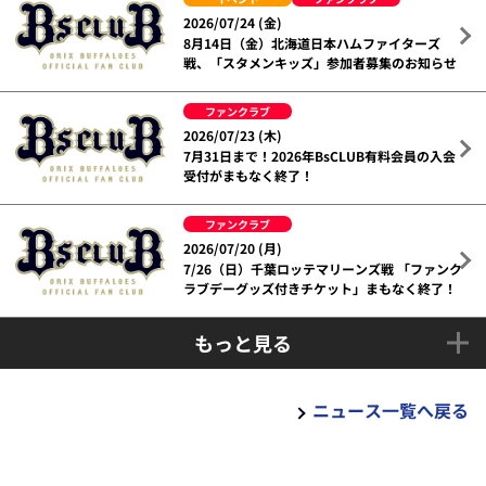
2026/07/24 (金)
8月14日（金）北海道日本ハムファイターズ
戦、「スタメンキッズ」参加者募集のお知らせ
ファンクラブ
2026/07/23 (木)
7月31日まで！2026年BsCLUB有料会員の入会
受付がまもなく終了！
ファンクラブ
2026/07/20 (月)
7/26（日）千葉ロッテマリーンズ戦 「ファンク
ラブデーグッズ付きチケット」まもなく終了！
もっと見る
ニュース一覧へ戻る