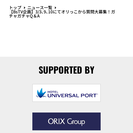
トップ
ニュース一覧
【BsTV企画】3/3､9､10にてオリっこから質問大募集！ガ
チャガチャQ＆A
SUPPORTED BY