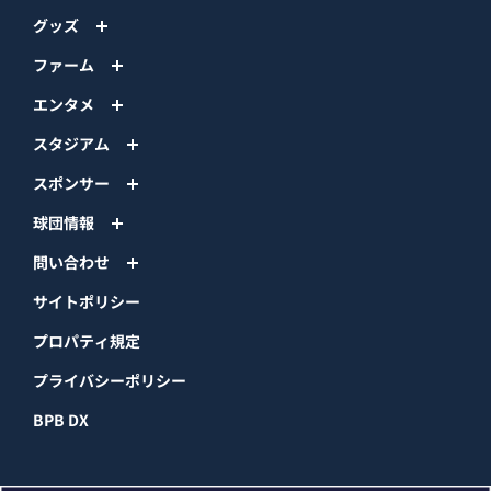
グッズ
ファーム
エンタメ
スタジアム
スポンサー
球団情報
問い合わせ
サイトポリシー
プロパティ規定
プライバシーポリシー
BPB DX