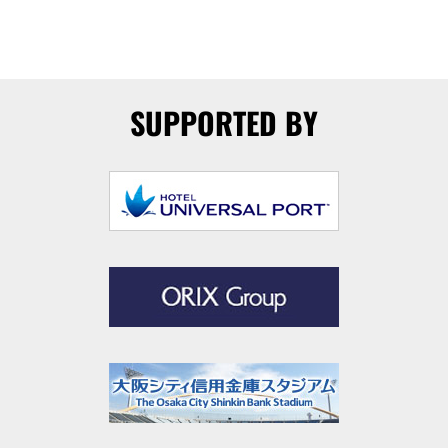
SUPPORTED BY