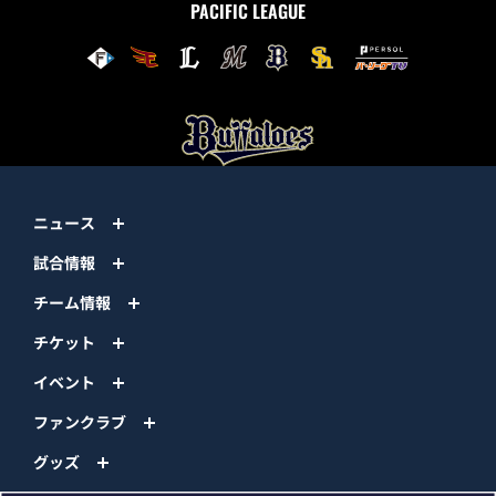
PACIFIC LEAGUE
ニュース
試合情報
チーム情報
チケット
イベント
ファンクラブ
グッズ