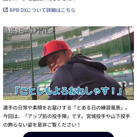
BPB DXについて詳細はこちら
選手の日常や素顔をお届けする「とある日の練習風景」。
今回は、「アップ前の投手陣」です。宮城投手や山下投手
の飾らない姿を是非ご覧ください！