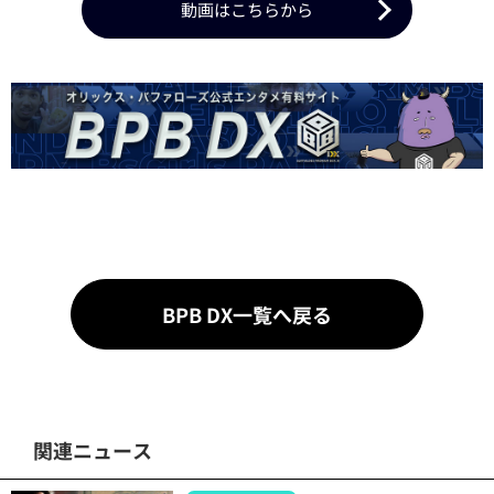
動画はこちらから
BPB DX一覧へ戻る
関連ニュース