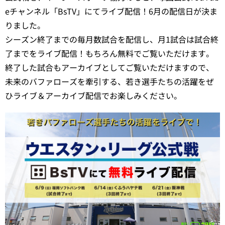
eチャンネル「BsTV」にてライブ配信！6月の配信日が決ま
りました。
シーズン終了までの毎月数試合を配信し、月1試合は試合終
了までをライブ配信！もちろん無料でご覧いただけます。
終了した試合もアーカイブとしてご覧いただけますので、
未来のバファローズを牽引する、若き選手たちの活躍をぜ
ひライブ＆アーカイブ配信でお楽しみください。