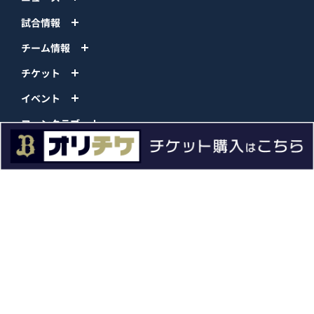
試合情報
チーム情報
チケット
イベント
ファンクラブ
グッズ
ファーム
エンタメ
スタジアム
スポンサー
球団情報
問い合わせ