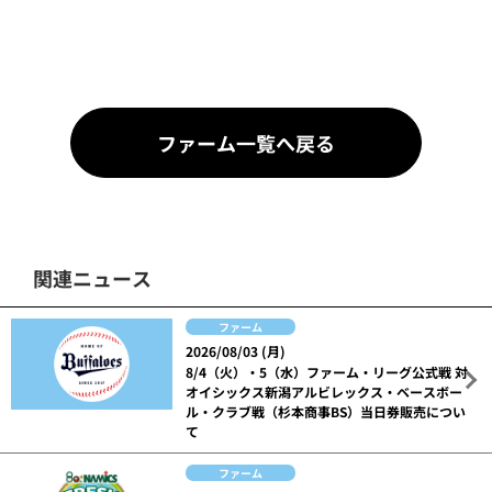
ファーム一覧へ戻る
関連ニュース
ファーム
2026/08/03 (月)
8/4（火）・5（水）ファーム・リーグ公式戦 対
オイシックス新潟アルビレックス・ベースボー
ル・クラブ戦（杉本商事BS）当日券販売につい
て
ファーム