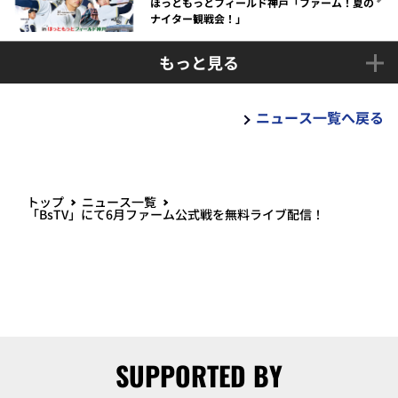
ほっともっとフィールド神戸「ファーム！夏の
ナイター観戦会！」
もっと見る
ニュース一覧へ戻る
トップ
ニュース一覧
「BsTV」にて6月ファーム公式戦を無料ライブ配信！
SUPPORTED BY