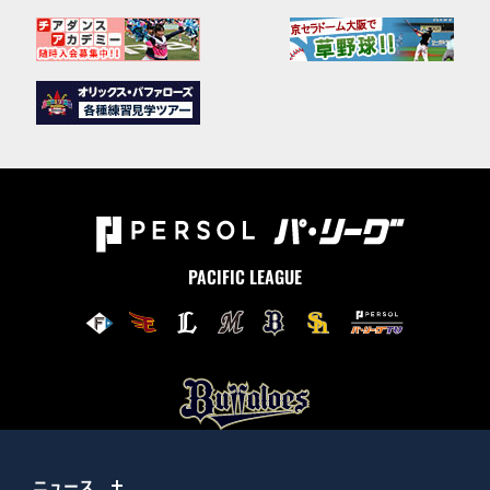
PACIFIC LEAGUE
ニュース