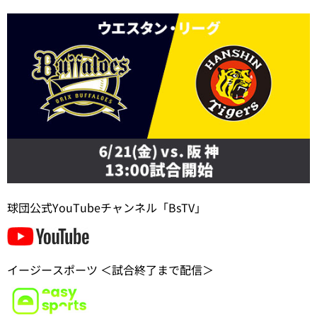
球団公式YouTubeチャンネル「BsTV」
イージースポーツ ＜試合終了まで配信＞