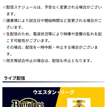
※
配信スケジュールは、予告なく変更される場合がござい
ます。
※
諸事情により試合日や開始時間など変更される場合がご
ざいます。
※
生配信のため、電波状況等により映像や音響の乱れを起
こす可能性がございます。
その場合、配信を一時中断・中止する場合がございま
す。
※
雨天等試合中止の場合は、配信も中止となります。
ライブ配信