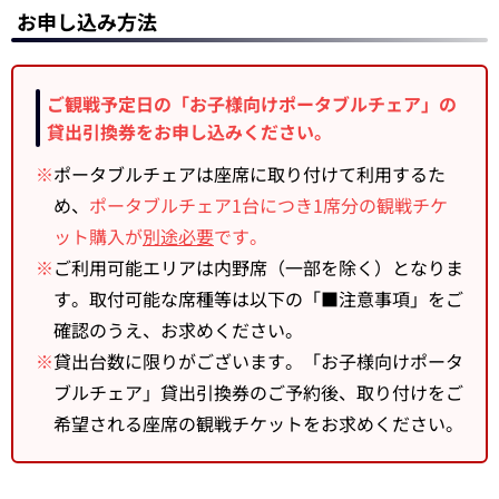
お申し込み方法
ご観戦予定日の「お子様向けポータブルチェア」の
貸出引換券をお申し込みください。
※
ポータブルチェアは座席に取り付けて利用するた
め、
ポータブルチェア1台につき1席分の観戦チケ
ット購入が
別途必要
です。
※
ご利用可能エリアは内野席（一部を除く）となりま
す。取付可能な席種等は以下の「■注意事項」をご
確認のうえ、お求めください。
※
貸出台数に限りがございます。「お子様向けポータ
ブルチェア」貸出引換券のご予約後、取り付けをご
希望される座席の観戦チケットをお求めください。