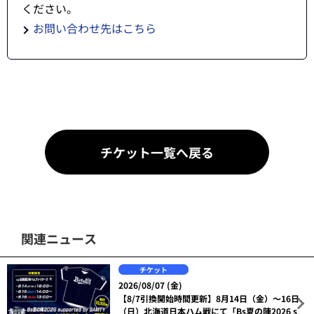
ください。
お問い合わせ先はこちら
チケット一覧へ戻る
関連ニュース
チケット
2026/08/07 (金)
【8/7引換開始時間更新】8月14日（金）～16日
（日）北海道日本ハム戦にて「Bs夏の陣2026 s