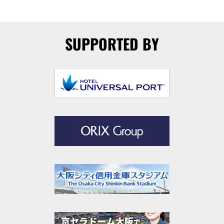
SUPPORTED BY