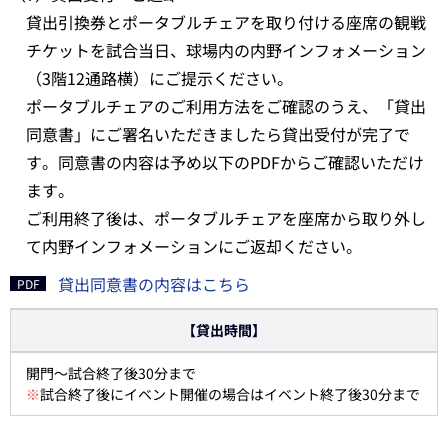
貸出引換券とポータブルチェアを取り付ける座席の観戦
チケットを試合当日、球場内の内野インフォメーション
（3階12通路横）にご提示ください。
ポータブルチェアのご利用方法をご確認のうえ、「貸出
同意書」にご署名いただきましたら貸出受付が完了で
す。同意書の内容は予め以下のPDFからご確認いただけ
ます。
ご利用終了後は、ポータブルチェアを座席から取り外し
て内野インフォメーションにご返却ください。
貸出同意書の内容はこちら
【貸出時間】
開門～試合終了後30分まで
※
試合終了後にイベント開催の場合はイベント終了後30分まで