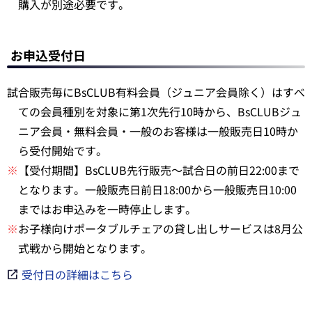
購入が別途必要です。
お申込受付日
試合販売毎にBsCLUB有料会員（ジュニア会員除く）はすべ
ての会員種別を対象に第1次先行10時から、BsCLUBジュ
ニア会員・無料会員・一般のお客様は一般販売日10時か
ら受付開始です。
※
【受付期間】BsCLUB先行販売～試合日の前日22:00まで
となります。一般販売日前日18:00から一般販売日10:00
まではお申込みを一時停止します。
※
お子様向けポータブルチェアの貸し出しサービスは8月公
式戦から開始となります。
受付日の詳細はこちら