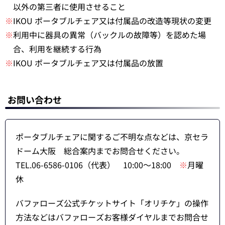
以外の第三者に使用させること
※
IKOU ポータブルチェア又は付属品の改造等現状の変更
※
利用中に器具の異常（バックルの故障等）を認めた場
合、利用を継続する行為
※
IKOU ポータブルチェア又は付属品の放置
お問い合わせ
ポータブルチェアに関するご不明な点などは、京セラ
ドーム大阪 総合案内までお問合せください。
TEL.06-6586-0106（代表） 10:00～18:00
※
月曜
休
バファローズ公式チケットサイト「オリチケ」の操作
方法などはバファローズお客様ダイヤルまでお問合せ