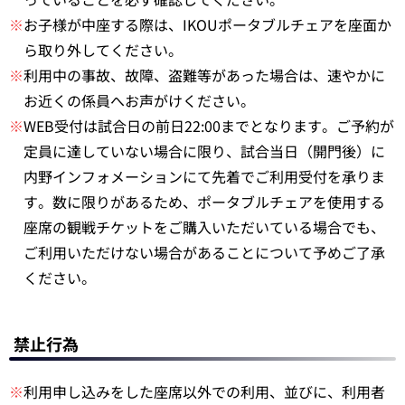
※
お子様が中座する際は、IKOUポータブルチェアを座面か
ら取り外してください。
※
利用中の事故、故障、盗難等があった場合は、速やかに
お近くの係員へお声がけください。
※
WEB受付は試合日の前日22:00までとなります。ご予約が
定員に達していない場合に限り、試合当日（開門後）に
内野インフォメーションにて先着でご利用受付を承りま
す。数に限りがあるため、ポータブルチェアを使用する
座席の観戦チケットをご購入いただいている場合でも、
ご利用いただけない場合があることについて予めご了承
ください。
禁止行為
※
利用申し込みをした座席以外での利用、並びに、利用者