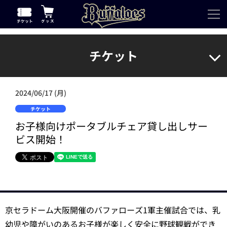
チケット
2024/06/17 (月)
チケット
お子様向けポータブルチェア貸し出しサー
ビス開始！
京セラドーム大阪開催のバファローズ1軍主催試合では、乳
幼児や障がいのあるお子様が楽しく安全に野球観戦ができ