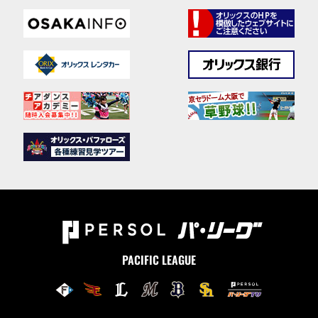
PACIFIC LEAGUE