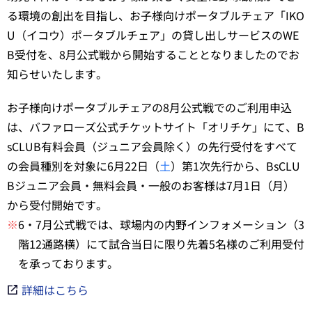
る環境の創出を目指し、お子様向けポータブルチェア「IKO
U（イコウ）ポータブルチェア」の貸し出しサービスのWE
B受付を、8月公式戦から開始することとなりましたのでお
知らせいたします。
お子様向けポータブルチェアの8月公式戦でのご利用申込
は、バファローズ公式チケットサイト「オリチケ」にて、B
sCLUB有料会員（ジュニア会員除く）の先行受付をすべて
の会員種別を対象に6月22日（
土
）第1次先行から、BsCLU
Bジュニア会員・無料会員・一般のお客様は7月1日（月）
から受付開始です。
※
6・7月公式戦では、球場内の内野インフォメーション（3
階12通路横）にて試合当日に限り先着5名様のご利用受付
を承っております。
詳細はこちら