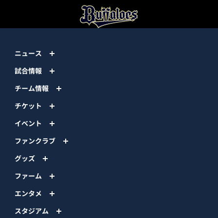
ニュース
試合情報
チーム情報
チケット
イベント
ファンクラブ
グッズ
ファーム
エンタメ
スタジアム