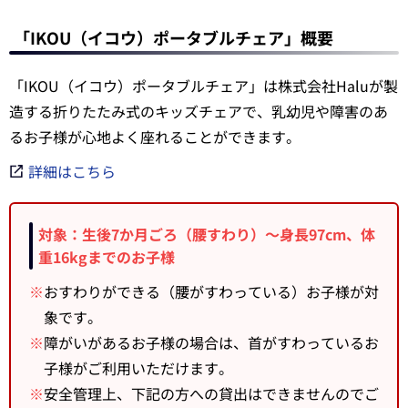
「IKOU（イコウ）ポータブルチェア」概要
「IKOU（イコウ）ポータブルチェア」は株式会社Haluが製
造する折りたたみ式のキッズチェアで、乳幼児や障害のあ
るお子様が心地よく座れることができます。
詳細はこちら
対象：生後7か月ごろ（腰すわり）～身長97cm、体
重16kgまでのお子様
※
おすわりができる（腰がすわっている）お子様が対
象です。
※
障がいがあるお子様の場合は、首がすわっているお
子様がご利用いただけます。
※
安全管理上、下記の方への貸出はできませんのでご