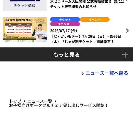
京セラドーム大阪開催 公式戦振替試合（9/11）
チケット販売概要のお知らせ
チケット
イベント
スポンサー
2026/07/17 (金)
【じゃがいもデー】7月26日（日）・8月6日
（木）「じゃが割チケット」詳細決定！
もっと見る
ニュース一覧へ戻る
トップ
ニュース一覧
お子様向けポータブルチェア貸し出しサービス開始！