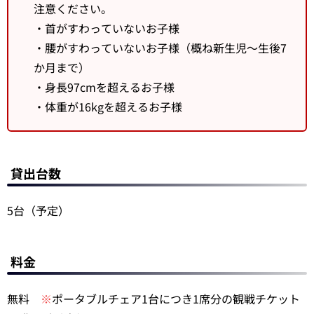
注意ください。
・首がすわっていないお子様
・腰がすわっていないお子様（概ね新生児～生後7
か月まで）
・身長97cmを超えるお子様
・体重が16kgを超えるお子様
貸出台数
5台（予定）
料金
無料
※
ポータブルチェア1台につき1席分の観戦チケット