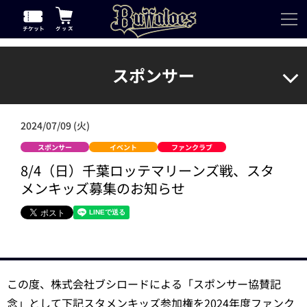
スポンサー
2024/07/09 (火)
スポンサー
イベント
ファンクラブ
8/4（日）千葉ロッテマリーンズ戦、スタ
メンキッズ募集のお知らせ
この度、株式会社ブシロードによる「スポンサー協賛記
念」として下記スタメンキッズ参加権を2024年度ファンク