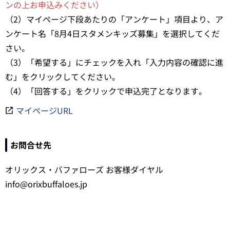
ンの上お申込みください）
（2）マイページ下段あたりの「アンケート」項目より、ア
ンケート名「8月4日スタメンキッズ募集」を選択してくだ
さい。
（3）「希望する」にチェックを入れ「入力内容の確認に進
む」をクリックしてください。
（4）「回答する」をクリックで申込完了となります。
マイページURL
お問合せ先
オリックス・バファローズ お客様ダイヤル
info@orixbuffaloes.jp