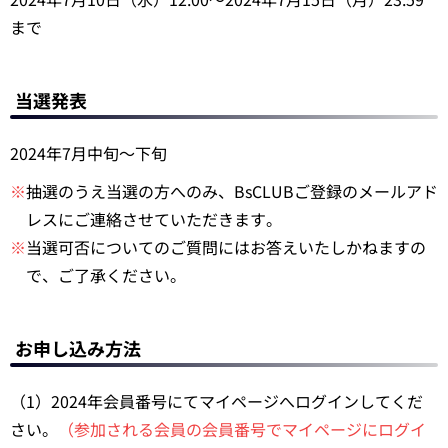
まで
当選発表
2024年7月中旬～下旬
※
抽選のうえ当選の方へのみ、BsCLUBご登録のメールアド
レスにご連絡させていただきます。
※
当選可否についてのご質問にはお答えいたしかねますの
で、ご了承ください。
お申し込み方法
（1）2024年会員番号にてマイページへログインしてくだ
さい。
（参加される会員の会員番号でマイページにログイ