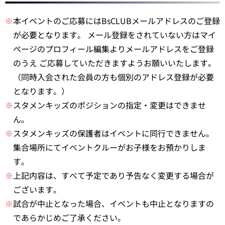
※
本イベントのご応募にはBsCLUBメールアドレスのご登録
が必要となります。 メール登録をされていない方はマイ
ページのプロフィール編集よりメールアドレスをご登録
のうえ ご応募していただきますようお願いいたします。
（同時入会された会員の方も個別のアドレス登録が必要
となります。）
※
スタメンキッズのポジションの指定・変更はできませ
ん。
※
スタメンキッズの保護者はイベントに同行できません。
集合場所にてイベントクルーがお子様をお預かりしま
す。
※
上記内容は、すべて予定であり予告なく変更する場合が
ございます。
※
試合が中止となった場合、イベントも中止となりますの
であらかじめご了承ください。