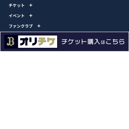
チケット
イベント
ファンクラブ
グッズ
ファーム
エンタメ
スタジアム
スポンサー
球団情報
問い合わせ
サイトポリシー
プロパティ規定