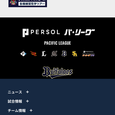
PACIFIC LEAGUE
ニュース
試合情報
チーム情報