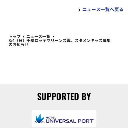
ニュース一覧へ戻る
トップ
ニュース一覧
8/4（日）千葉ロッテマリーンズ戦、スタメンキッズ募集
のお知らせ
SUPPORTED BY