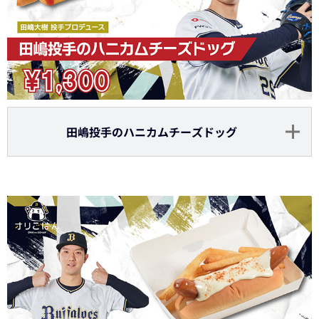
田嶋投手のハニカムチーズドッグ