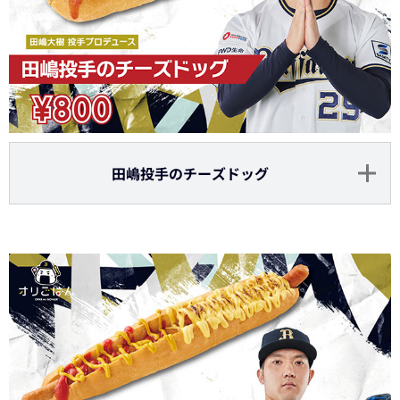
田嶋投手のチーズドッグ