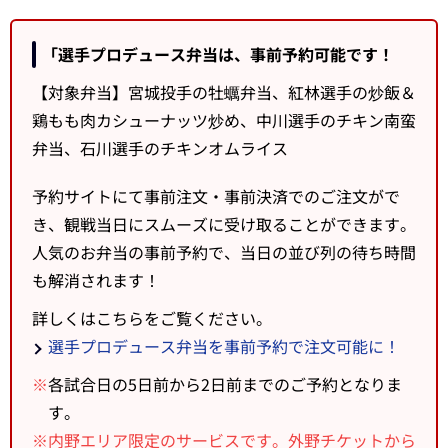
「選手プロデュース弁当は、事前予約可能です！
【対象弁当】宮城投手の牡蠣弁当、紅林選手の炒飯＆
鶏もも肉カシューナッツ炒め、中川選手のチキン南蛮
弁当、石川選手のチキンオムライス
予約サイトにて事前注文・事前決済でのご注文がで
き、観戦当日にスムーズに受け取ることができます。
人気のお弁当の事前予約で、当日の並び列の待ち時間
も解消されます！
詳しくはこちらをご覧ください。
選手プロデュース弁当を事前予約で注文可能に！
※
各試合日の5日前から2日前までのご予約となりま
す。
※内野エリア限定のサービスです。外野チケットから