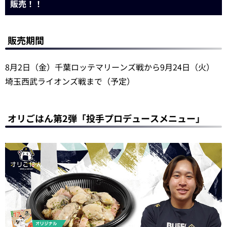
販売！！
販売期間
8月2日（金）千葉ロッテマリーンズ戦から9月24日（火）
埼玉西武ライオンズ戦まで（予定）
オリごはん第2弾「投手プロデュースメニュー」