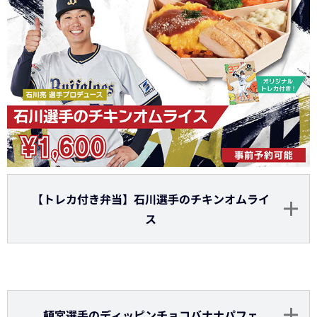
【トレカ付き弁当】石川選手のチキンオムライ
ス