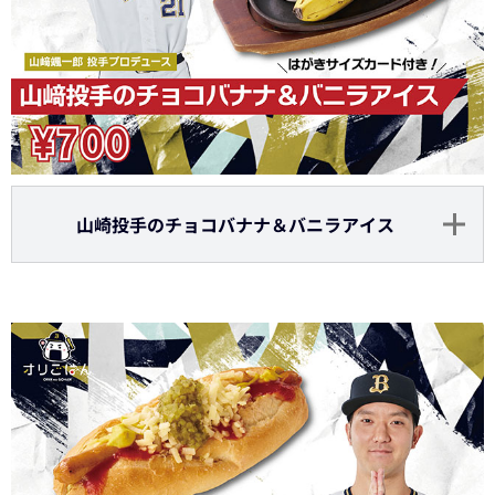
山崎投手のチョコバナナ＆バニラアイス