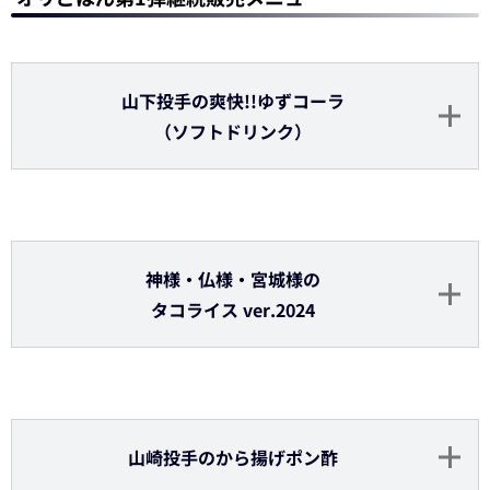
廣岡選手のたっぷりリンゴジュース
（ソフトドリンク）