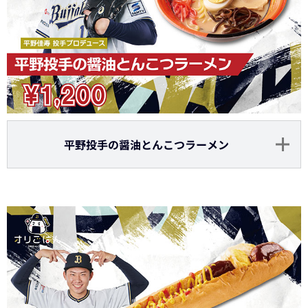
平野投手の醤油とんこつラーメン