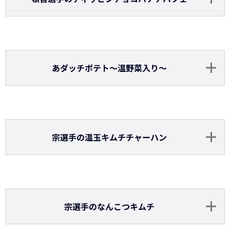
頓宮選手のディッピンチョコバナナパフェ