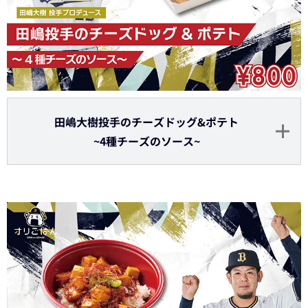
田嶋大樹投手のチーズドッグ&ポテト
~4種チーズのソース~