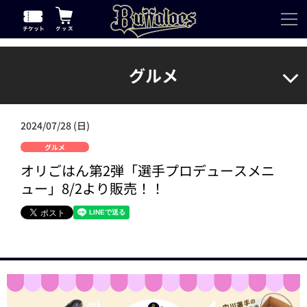
グルメ
2024/07/28 (日)
グルメ
オリごはん第2弾「選手プロデュースメニ
ュー」8/2より販売！！