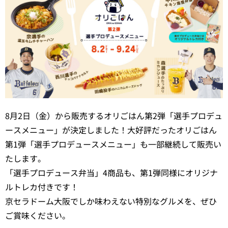
8月2日（金）から販売するオリごはん第2弾「選手プロデュ
ースメニュー」が決定しました！大好評だったオリごはん
第1弾「選手プロデュースメニュー」も一部継続して販売い
たします。
「選手プロデュース弁当」4商品も、第1弾同様にオリジナ
ルトレカ付きです！
京セラドーム大阪でしか味わえない特別なグルメを、ぜひ
ご賞味ください。