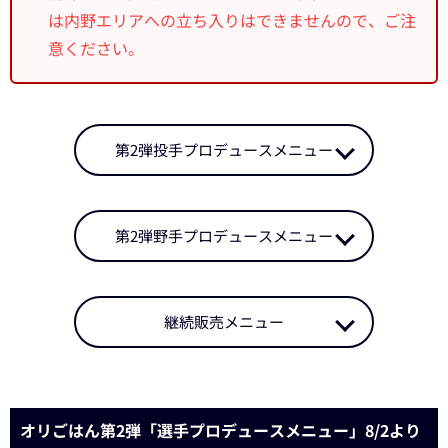
は内野エリアへの立ち入りはできませんので、ご注
意ください。
第2弾投手プロデュースメニュー
第2弾野手プロデュースメニュー
継続販売メニュー
オリごはん第2弾「選手プロデュースメニュー」8/2より