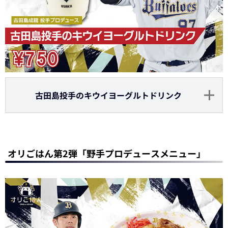
古田島投手のキウイヨーグルトドリンク
オリごはん第2弾「野手プロデュースメニュー」