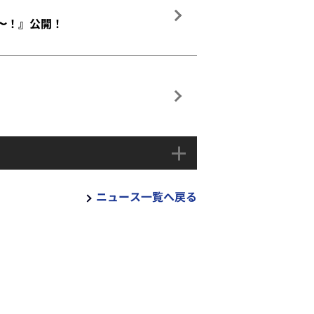
た〜！』公開！
ニュース一覧へ戻る