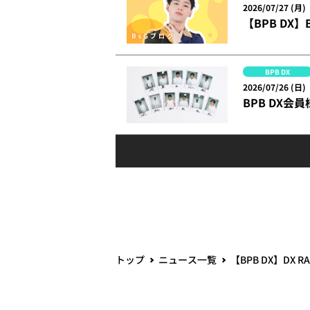
2026/07/27 (月)
【BPB DX
BPB DX
2026/07/26 (日)
BPB DX会
トップ
ニュース一覧
【BPB DX】DX