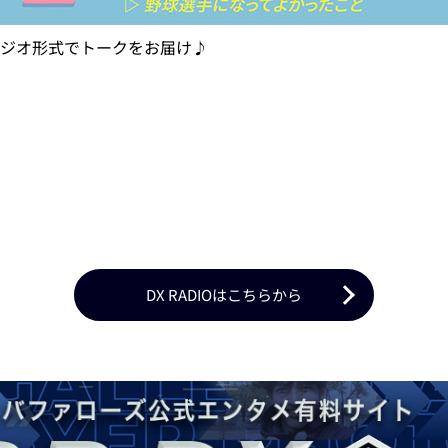
ジオ形式でトークをお届け♪
DX RADIOはこちらから