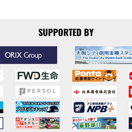
SUPPORTED BY