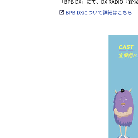
「BPB DX」にて、DX RADIO
BPB DXについて詳細はこちら