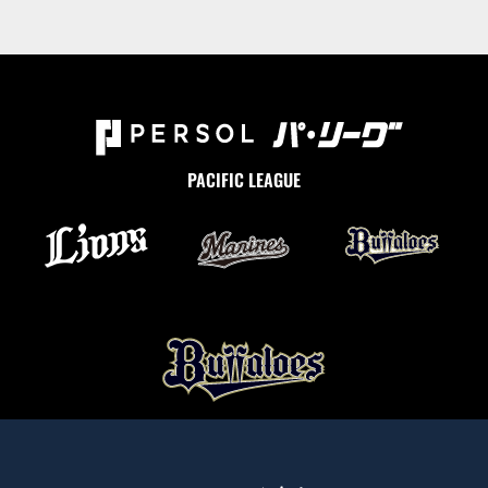
PACIFIC LEAGUE