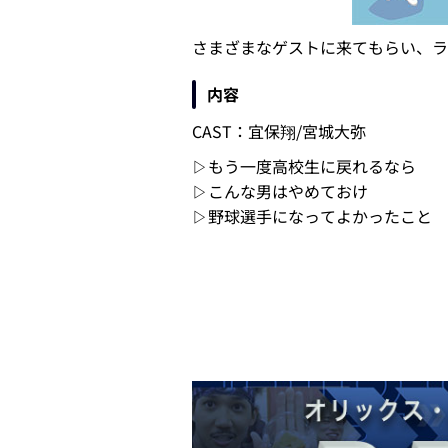
さまざまなゲストに来てもらい、ラ
内容
CAST：宜保翔/宮城大弥
▷もう一度高校生に戻れるなら
▷こんな男はやめておけ
▷野球選手になってよかったこと