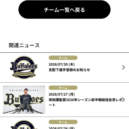
チーム一覧へ戻る
関連ニュース
チーム
2026/07/30 (木)
支配下選手登録のお知らせ
チーム
2026/07/27 (月)
岸田護監督2026年シーズン前半戦総括会見レポ
ート
チーム
2026/07/26 (日)