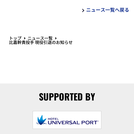
ニュース一覧へ戻る
トップ
ニュース一覧
比嘉幹貴投手 現役引退のお知らせ
SUPPORTED BY