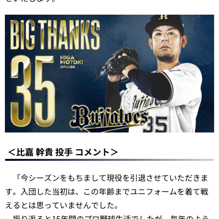
＜比嘉 幹貴 投手 コメント＞
「今シーズンをもちまして現役を引退させていただきま
す。入団した当初は、この年齢までユニフォームを着て戦
えるとは思っていませんでした。
振り返ると15年間のプロ野球生活でしたが、毎年のよう