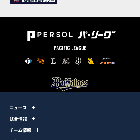
PACIFIC LEAGUE
ニュース
試合情報
チーム情報