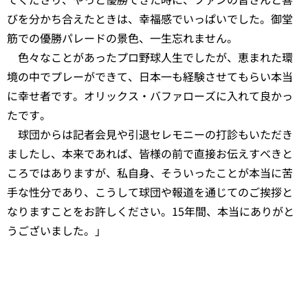
びを分かち合えたときは、幸福感でいっぱいでした。御堂
筋での優勝パレードの景色、一生忘れません。
色々なことがあったプロ野球人生でしたが、恵まれた環
境の中でプレーができて、日本一も経験させてもらい本当
に幸せ者です。オリックス・バファローズに入れて良かっ
たです。
球団からは記者会見や引退セレモニーの打診もいただき
ましたし、本来であれば、皆様の前で直接お伝えすべきと
ころではありますが、私自身、そういったことが本当に苦
手な性分であり、こうして球団や報道を通じてのご挨拶と
なりますことをお許しください。15年間、本当にありがと
うございました。」