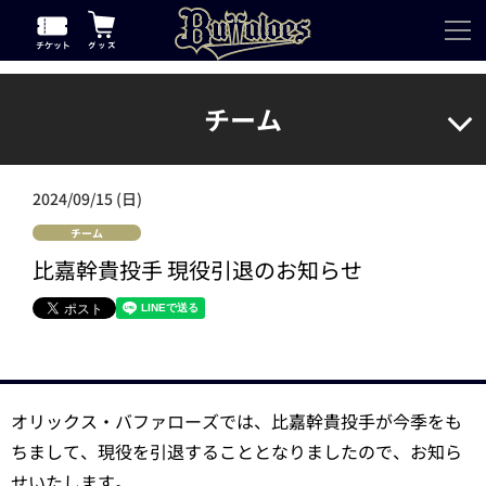
チーム
2024/09/15 (日)
チーム
比嘉幹貴投手 現役引退のお知らせ
オリックス・バファローズでは、比嘉幹貴投手が今季をも
ちまして、現役を引退することとなりましたので、お知ら
せいたします。