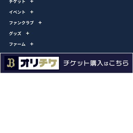
チケット
イベント
ファンクラブ
グッズ
ファーム
エンタメ
スタジアム
スポンサー
球団情報
問い合わせ
サイトポリシー
プロパティ規定
プライバシーポリシー