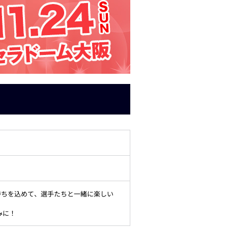
持ちを込めて、選手たちと一緒に楽しい
みに！