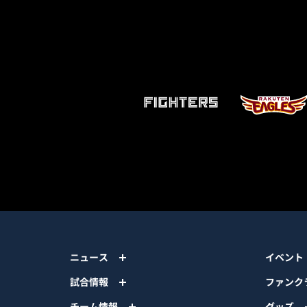
ニュース
イベント
試合情報
ファンク
チーム情報
グッズ