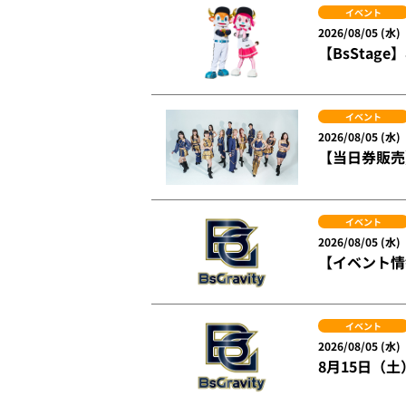
イベント
2026/08/05 (水)
【BsSta
イベント
2026/08/05 (水)
【当日券販売】
イベント
2026/08/05 (水)
【イベント情報
イベント
2026/08/05 (水)
8月15日（土