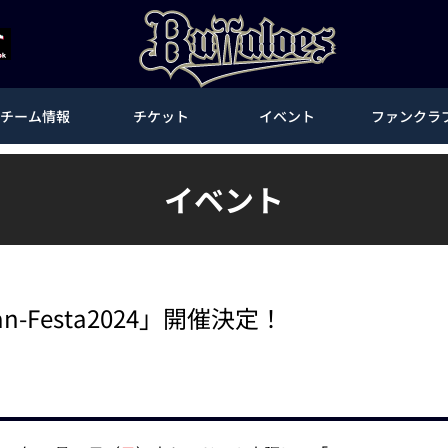
チーム情報
チケット
イベント
ファンクラ
イベント
n-Festa2024」開催決定！