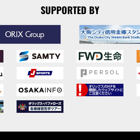
SUPPORTED BY