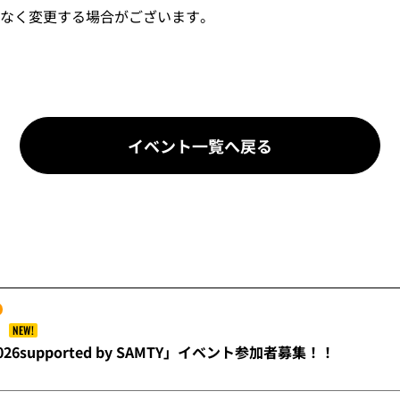
なく変更する場合がございます。
イベント一覧へ戻る
NEW!
26supported by SAMTY」イベント参加者募集！！