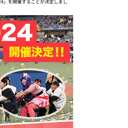
a2024」を開催することが決定しまし