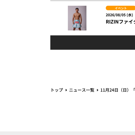
イベント
2026/08/05 (水)
RIZINファ
トップ
ニュース一覧
11月24日（日）「B