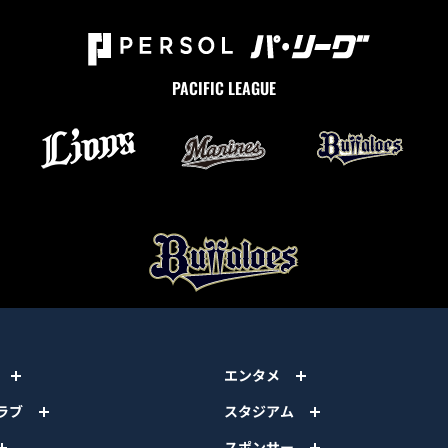
PACIFIC LEAGUE
エンタメ
ラブ
スタジアム
スポンサー