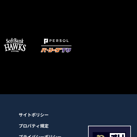
サイトポリシー
プロパティ規定
プライバシーポリシー