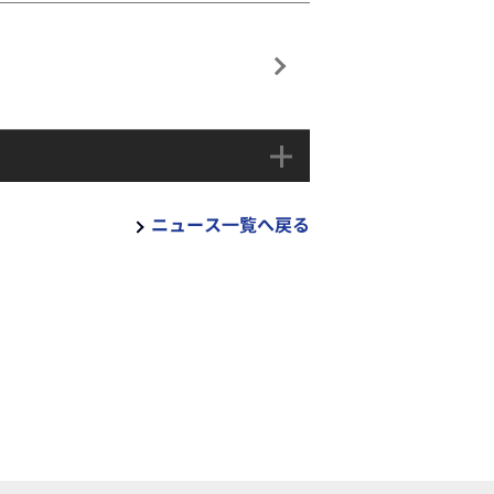
ニュース一覧へ戻る