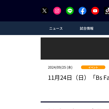
ニュース
試合情報
2024/09/25 (水)
イベント
11月24日（日）「Bs Fa