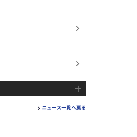
！
ニュース一覧へ戻る