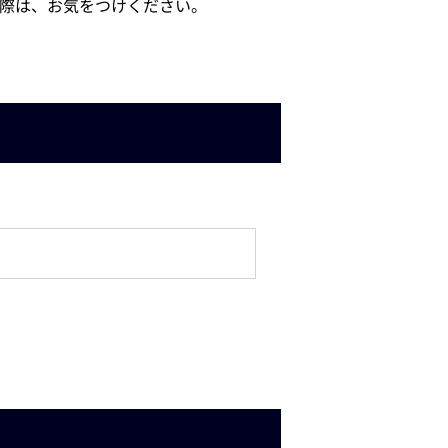
討の際は、お気をつけください。