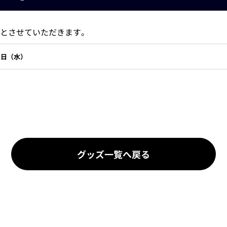
とさせていただきます。
6日（水）
グッズ一覧へ戻る