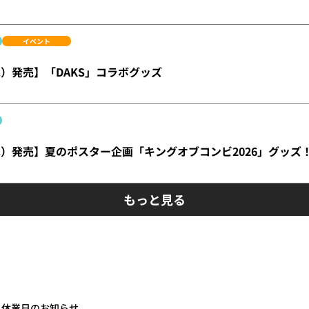
イベント
水）発売】「DAKS」コラボグッズ
水）発売】夏のポスター企画「キングオブコンビ2026」グッズ
もっと見る
 休業日のお知らせ