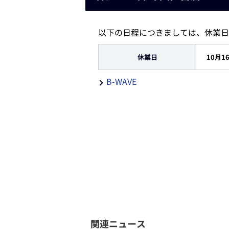
以下の日程につきましては、休業日
休業日
10月1
B-WAVE
関連ニュース