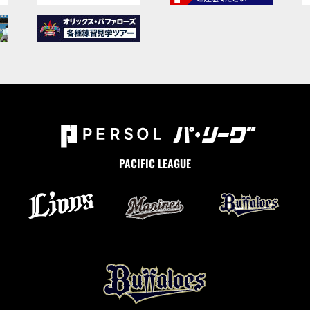
PACIFIC LEAGUE