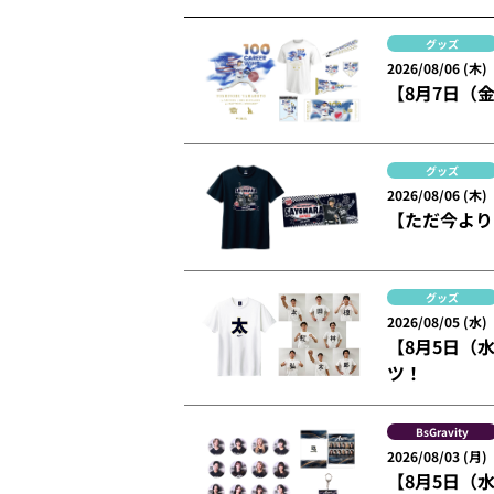
グッズ
2026/08/06 (木)
【8月7日（
グッズ
2026/08/06 (木)
【ただ今より
グッズ
2026/08/05 (水)
【8月5日（
ツ！
BsGravity
2026/08/03 (月)
【8月5日（水