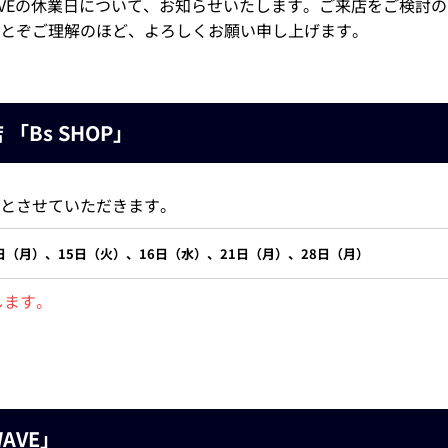
B-WAVEの休業日について、お知らせいたします。ご来店をご検
とぞご理解のほど、よろしくお願い申し上げます。
「Bs SHOP」
とさせていただきます。
7日（月）、15日（火）、16日（水）、21日（月）、28日（月）
します。
AVE」