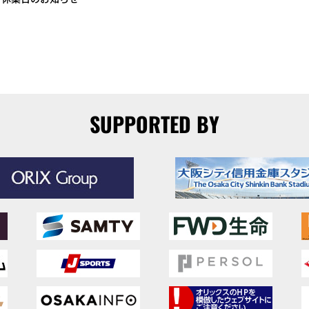
SUPPORTED BY