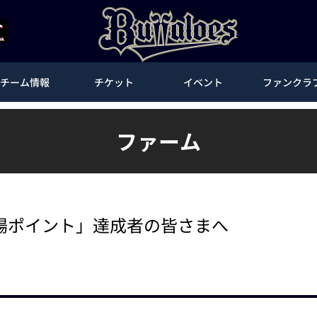
チーム情報
チケット
イベント
ファンクラ
ファーム
10来場ポイント」達成者の皆さまへ