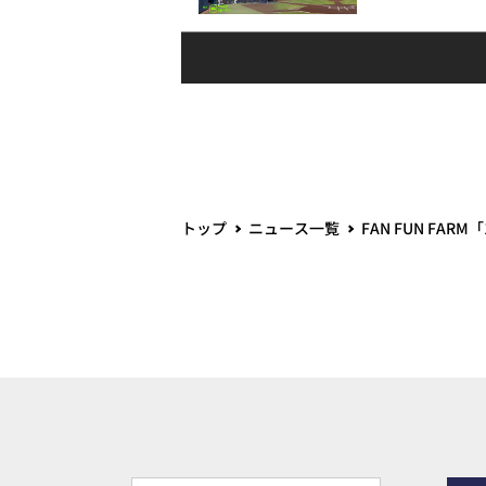
トップ
ニュース一覧
FAN FUN FA