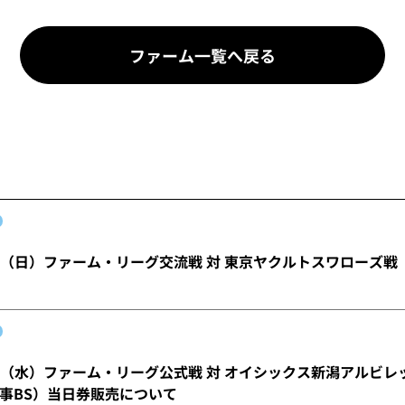
ファーム一覧へ戻る
〜9（日）ファーム・リーグ交流戦 対 東京ヤクルトスワローズ戦
・5（水）ファーム・リーグ公式戦 対 オイシックス新潟アルビ
事BS）当日券販売について