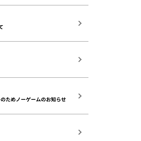
て
暑のためノーゲームのお知らせ