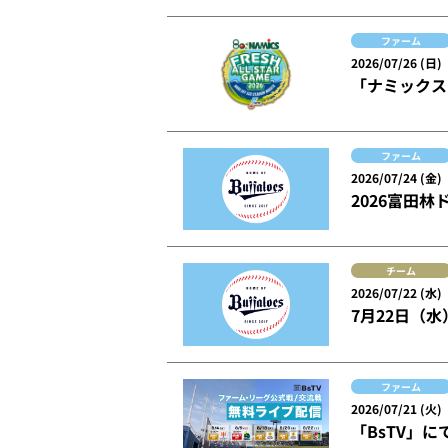
ファーム
2026/07/26 (日)
「ナミックス
ファーム
2026/07/24 (金)
2026富田
チーム
2026/07/22 (水)
7月22日（
ファーム
2026/07/21 (火)
「BsTV」