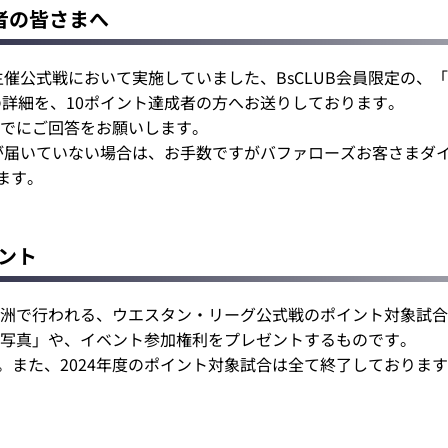
者の皆さまへ
催公式戦において実施していました、BsCLUB会員限定の、「FA
の詳細を、10ポイント達成者の方へお送りしております。
でにご回答をお願いします。
届いていない場合は、お手数ですがバファローズお客さまダイヤル（
ます。
イント
洲で行われる、ウエスタン・リーグ公式戦のポイント対象試合
写真」や、イベント参加権利をプレゼントするものです。
す。また、2024年度のポイント対象試合は全て終了しておりま