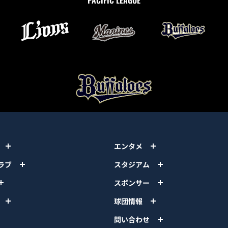
エンタメ
ラブ
スタジアム
スポンサー
球団情報
問い合わせ