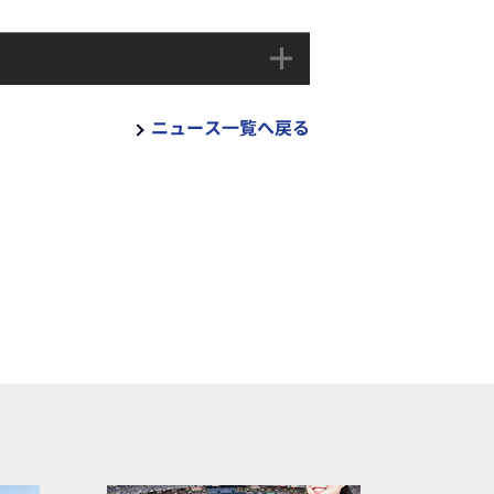
ニュース一覧へ戻る