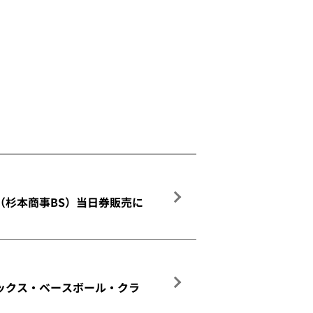
（杉本商事BS）当日券販売に
レックス・ベースボール・クラ