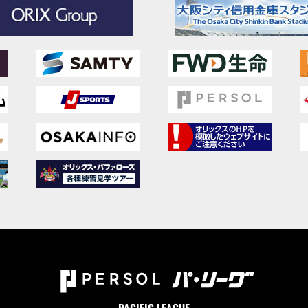
PACIFIC LEAGUE