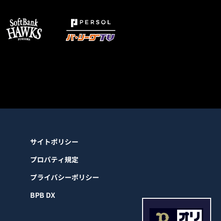
サイトポリシー
プロパティ規定
プライバシーポリシー
BPB DX