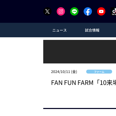
ニュース
試合情報
2024/10/11 (金)
ファーム
FAN FUN FARM「