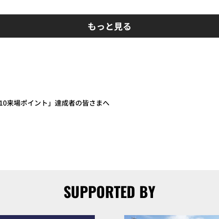
もっと見る
RM「10来場ポイント」達成者の皆さまへ
SUPPORTED BY