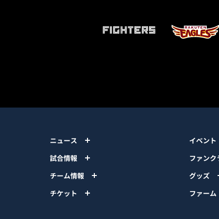
ニュース
イベント
試合情報
ファンク
チーム情報
グッズ
チケット
ファーム