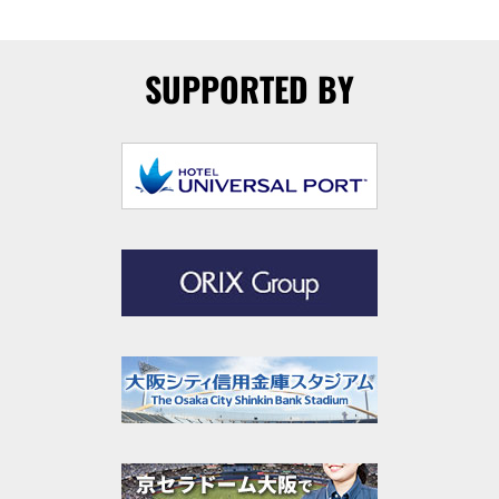
SUPPORTED BY