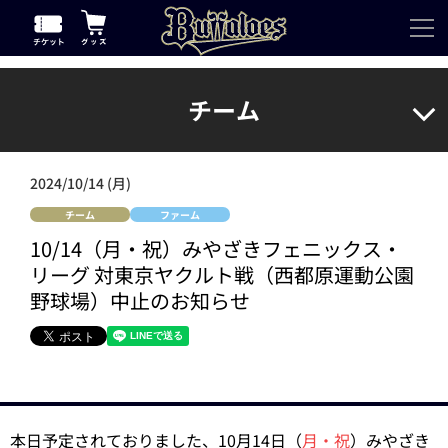
チーム
2024/10/14 (月)
チーム
ファーム
10/14（月・祝）みやざきフェニックス・
リーグ 対東京ヤクルト戦（西都原運動公園
野球場）中止のお知らせ
本日予定されておりました、10月14日（
月・祝
）みやざき