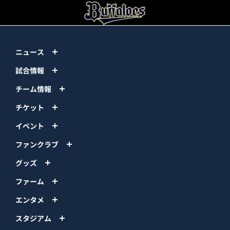
ニュース
試合情報
チーム情報
チケット
イベント
ファンクラブ
グッズ
ファーム
エンタメ
スタジアム