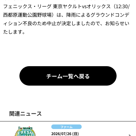
フェニックス・リーグ 東京ヤクルトvsオリックス（12:30/
西都原運動公園野球場）は、降雨によるグラウンドコンデ
ィション不良のため中止が決定しましたので、お知らせい
たします。
チーム一覧へ戻る
関連ニュース
ファーム
2026/07/26 (日)