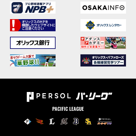
PACIFIC LEAGUE