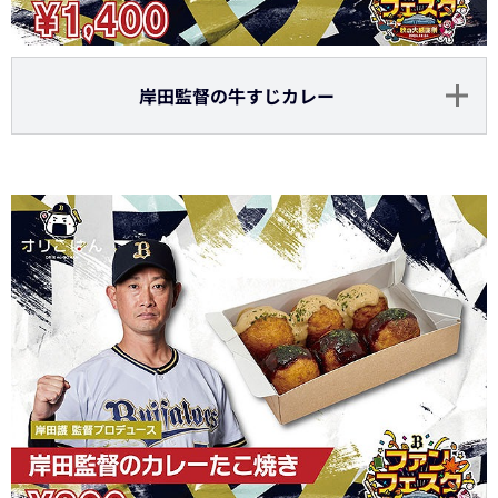
岸田監督の牛すじカレー