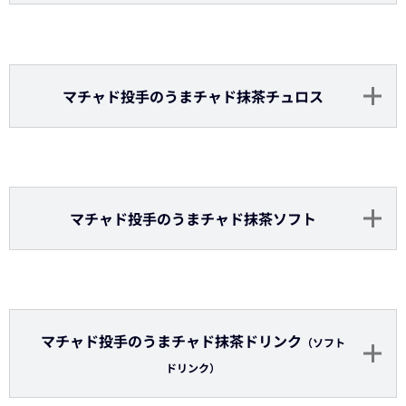
田嶋投手のハニカムチーズドッグ