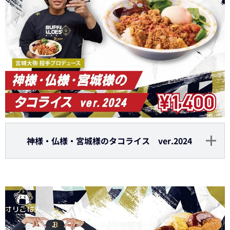
神様・仏様・宮城様のタコライス ver.2024