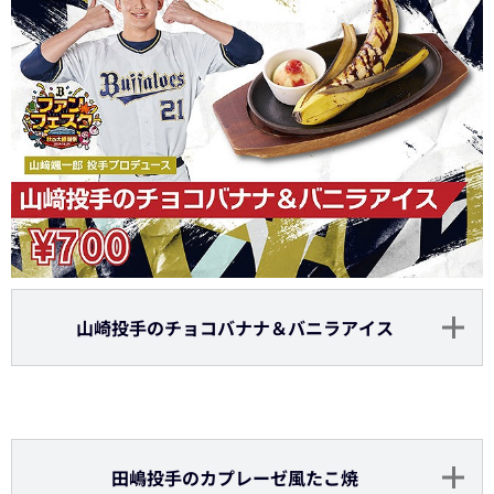
山崎投手のチョコバナナ＆バニラアイス