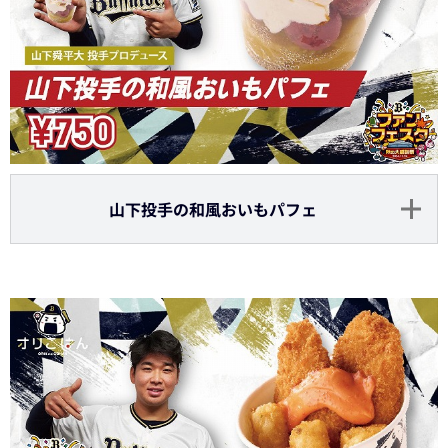
山下投手の和風おいもパフェ