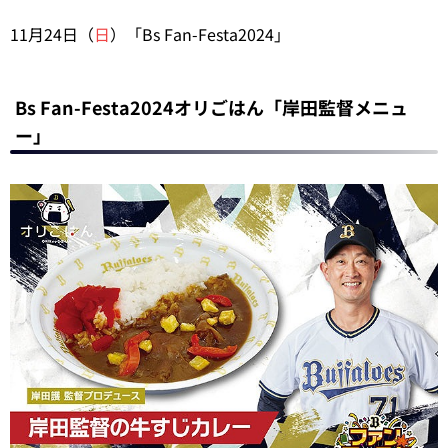
11月24日（
日
）「Bs Fan-Festa2024」
Bs Fan-Festa2024オリごはん「岸田監督メニュ
ー」