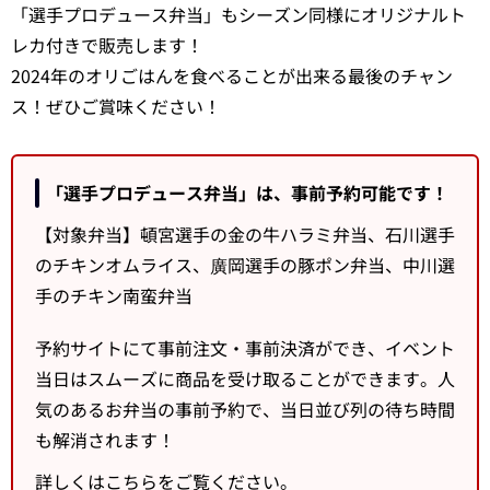
「選手プロデュース弁当」もシーズン同様にオリジナルト
レカ付きで販売します！
2024年のオリごはんを食べることが出来る最後のチャン
ス！ぜひご賞味ください！
「選手プロデュース弁当」は、事前予約可能です！
【対象弁当】頓宮選手の金の牛ハラミ弁当、石川選手
のチキンオムライス、廣岡選手の豚ポン弁当、中川選
手のチキン南蛮弁当
予約サイトにて事前注文・事前決済ができ、イベント
当日はスムーズに商品を受け取ることができます。人
気のあるお弁当の事前予約で、当日並び列の待ち時間
も解消されます！
詳しくはこちらをご覧ください。