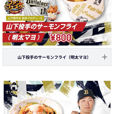
山下投手のサーモンフライ（明太マヨ）