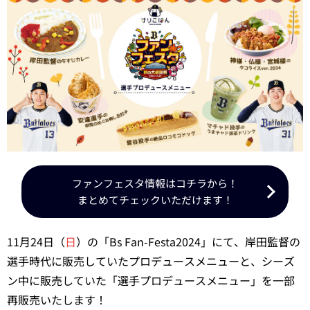
ファンフェスタ情報はコチラから！
まとめてチェックいただけます！
11月24日（
日
）の「Bs Fan-Festa2024」にて、岸田監督の
選手時代に販売していたプロデュースメニューと、シーズ
ン中に販売していた「選手プロデュースメニュー」を一部
再販売いたします！