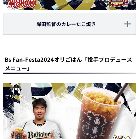
岸田監督のカレーたこ焼き
Bs Fan-Festa2024オリごはん「投手プロデュース
メニュー」