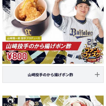
山崎投手のから揚げポン酢