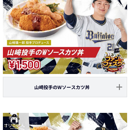
山崎投手のWソースカツ丼