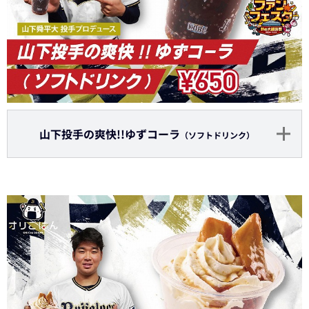
山下投手の爽快!!ゆずコーラ
（ソフトドリンク）