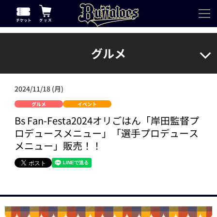
グルメ
2024/11/18 (月)
グルメ
イベント
Bs Fan-Festa2024オリごはん「岸田監督プ
ロデュースメニュー」「選手プロデュース
メニュー」販売！！