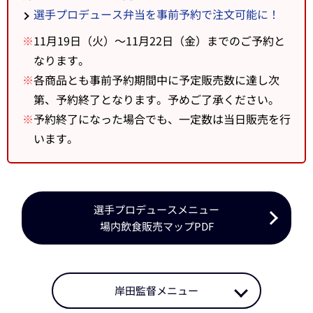
選手プロデュース弁当を事前予約で注文可能に！
※
11月19日（火）～11月22日（金）までのご予約と
なります。
※
各商品とも事前予約期間中に予定販売数に達し次
第、予約終了となります。予めご了承ください。
※
予約終了になった場合でも、一定数は当日販売を行
います。
選手プロデュースメニュー
場内飲食販売マップPDF
岸田監督メニュー