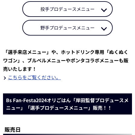
投手プロデュースメニュー
野手プロデュースメニュー
「選手来店メニュー」や、ホットドリンク専用「ぬくぬく
ワゴン」、ブルベルメニューやポンタコラボメニューも販
売いたします！
こちらをご覧ください。
Bs Fan-Festa2024オリごはん「岸田監督プロデュースメ
ニュー」「選手プロデュースメニュー」販売！！
販売日