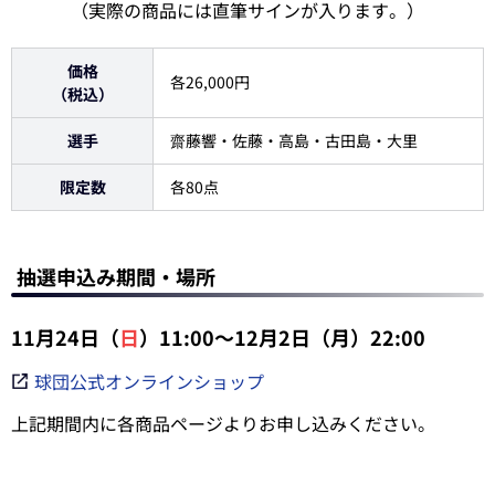
（実際の商品には直筆サインが入ります。）
価格
各26,000円
（税込）
選手
齋藤響・佐藤・高島・古田島・大里
限定数
各80点
抽選申込み期間・場所
11月24日（
日
）11:00～12月2日（月）22:00
球団公式オンラインショップ
上記期間内に各商品ページよりお申し込みください。