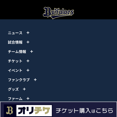
ニュース
試合情報
チーム情報
チケット
イベント
ファンクラブ
グッズ
ファーム
エンタメ