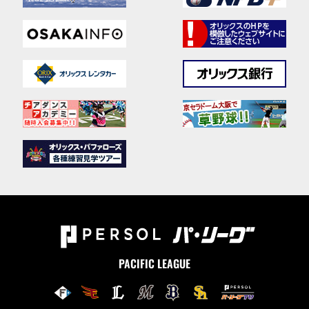
PACIFIC LEAGUE