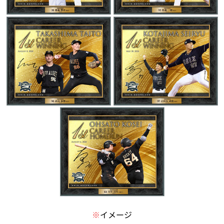
※
イメージ