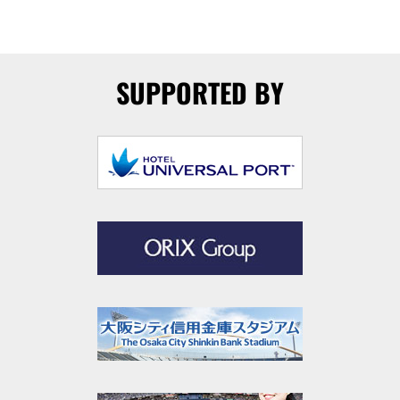
SUPPORTED BY