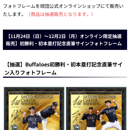
フォトフレームを球団公式オンラインショップにて販売い
たします。
（商品は抽選販売となります。）
【11月24日（日）～12月2日（月）オンライン限定抽選
販売】初勝利・初本塁打記念直筆サインフォトフレーム
【抽選】Buffaloes初勝利・初本塁打記念直筆サイ
ン入りフォトフレーム