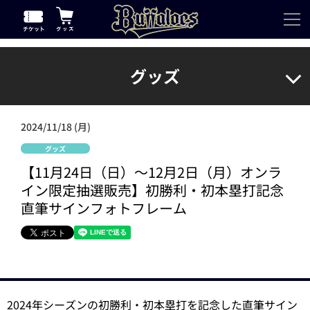
グッズ
2024/11/18 (月)
グッズ
【11月24日（日）～12月2日（月）オンラ
イン限定抽選販売】初勝利・初本塁打記念
直筆サインフォトフレーム
2024年シーズンの初勝利・初本塁打を記念した直筆サイン