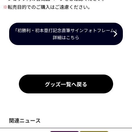
※
転売目的でのご購入はご遠慮ください。
「初勝利・初本塁打記念直筆サインフォトフレーム」
詳細はこちら
グッズ一覧へ戻る
関連ニュース