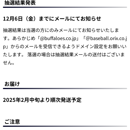
抽選結果発表
12月6日（金）までにメールにてお知らせ
抽選結果は当選の方にのみメールにてお知らせいたしま
す。あらかじめ「@buffaloes.co.jp」「＠baseball.orix.co.j
p」からのメールを受信できるようドメイン設定をお願いい
たします。 落選の場合は抽選結果メールの送付はございま
せん。
お届け
2025年2月中旬より順次発送予定
ご注意