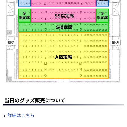
当日のグッズ販売について
詳細はこちら