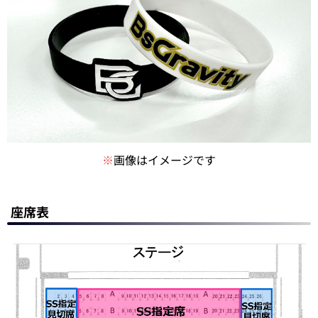
※
画像はイメージです
座席表