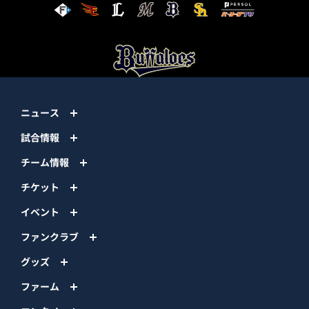
ニュース
試合情報
チーム情報
チケット
イベント
ファンクラブ
グッズ
ファーム