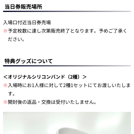
当日券販売場所
入場口付近当日券売場
※
予定枚数に達し次第販売終了となります。予めご了承く
ださい。
特典グッズについて
＜オリジナルシリコンバンド（2種）＞
※
入場時にお1人様に対して2種1セットにてお渡しいたしま
す。
※
開封後の返品・交換は受付いたしません。