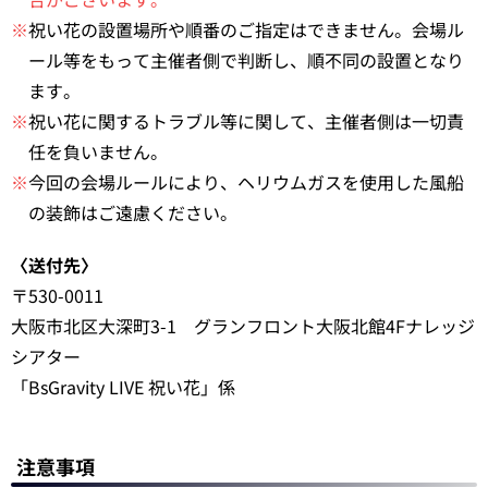
※
祝い花の設置場所や順番のご指定はできません。会場ル
ール等をもって主催者側で判断し、順不同の設置となり
ます。
※
祝い花に関するトラブル等に関して、主催者側は一切責
任を負いません。
※
今回の会場ルールにより、ヘリウムガスを使用した風船
の装飾はご遠慮ください。
〈送付先〉
〒530-0011
大阪市北区大深町3-1 グランフロント大阪北館4Fナレッジ
シアター
「BsGravity LIVE 祝い花」係
注意事項