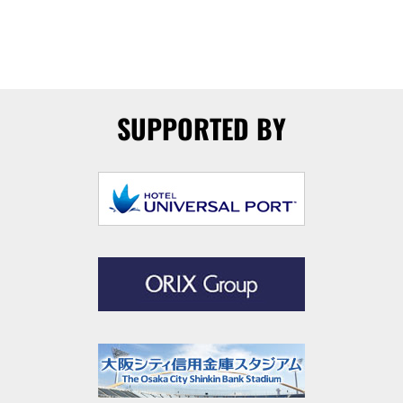
SUPPORTED BY