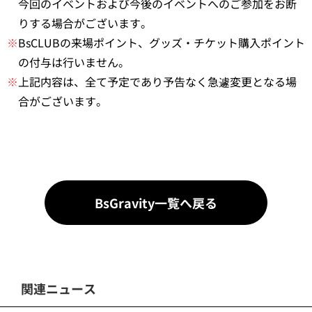
今回のイベントおよび今後のイベントへのご参加をお断
りする場合がございます。
※
BsCLUBの来場ポイント、グッズ・チケット購入ポイント
の付与は行いません。
※
上記内容は、全て予定であり予告なく急遽変更となる場
合がございます。
BsGravity一覧へ戻る
関連ニュース