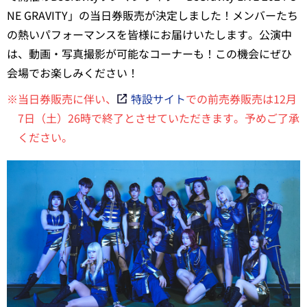
NE GRAVITY」の当日券販売が決定しました！メンバーたち
の熱いパフォーマンスを皆様にお届けいたします。公演中
は、動画・写真撮影が可能なコーナーも！この機会にぜひ
会場でお楽しみください！
※当日券販売に伴い、
特設サイト
での前売券販売は12月
7日（土）26時で終了とさせていただきます。予めご了承
ください。