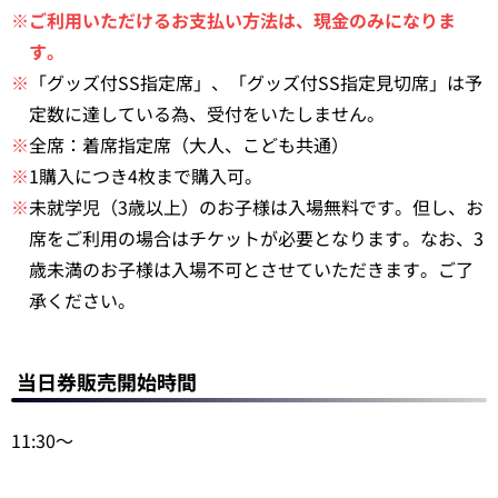
※ご利用いただけるお支払い方法は、現金のみになりま
す。
※
「グッズ付SS指定席」、「グッズ付SS指定見切席」は予
定数に達している為、受付をいたしません。
※
全席：着席指定席（大人、こども共通）
※
1購入につき4枚まで購入可。
※
未就学児（3歳以上）のお子様は入場無料です。但し、お
席をご利用の場合はチケットが必要となります。なお、3
歳未満のお子様は入場不可とさせていただきます。ご了
承ください。
当日券販売開始時間
11:30～