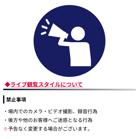
◆
ライブ観覧スタイルについて
禁止事項
・場内でのカメラ・ビデオ撮影、録音行為
・後方や他のお客様へご迷惑となる行為
※
予告なく変更する場合がございます。