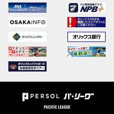
PACIFIC LEAGUE