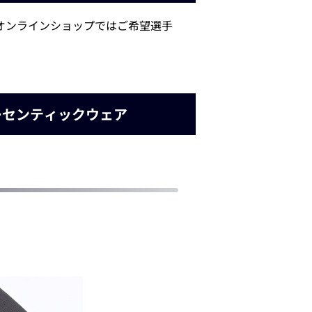
。オンラインショップではご希望選手
ーセンティックウェア