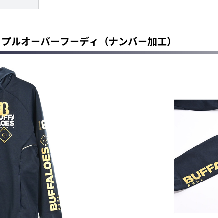
ィックプルオーバーフーディ（ナンバー加工）