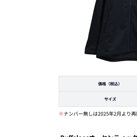
価格（税込）
サイズ
※
ナンバー無しは2025年2月より