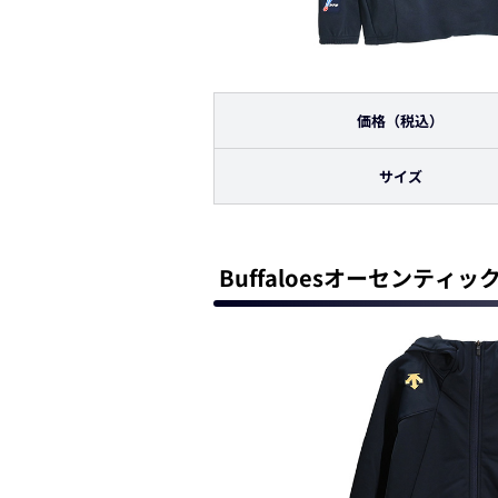
価格（税込）
サイズ
Buffaloesオーセンテ