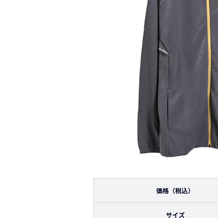
価格（税込）
サイズ