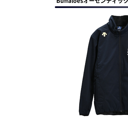
Buffaloesオーセンテ