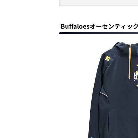
Buffaloesオーセンテ