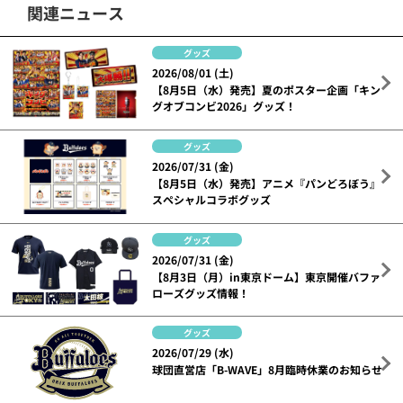
関連ニュース
グッズ
2026/08/01 (土)
【8月5日（水）発売】夏のポスター企画「キン
グオブコンビ2026」グッズ！
グッズ
2026/07/31 (金)
【8月5日（水）発売】アニメ『パンどろぼう』
スペシャルコラボグッズ
グッズ
2026/07/31 (金)
【8月3日（月）in東京ドーム】東京開催バファ
ローズグッズ情報！
グッズ
2026/07/29 (水)
球団直営店「B-WAVE」8月臨時休業のお知らせ