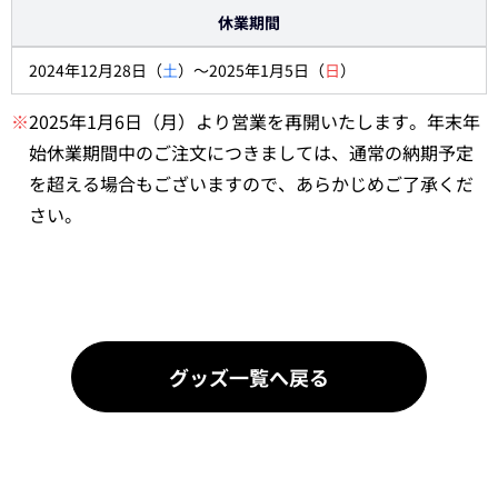
休業期間
2024年12月28日（
土
）～2025年1月5日（
日
）
※
2025年1月6日（月）より営業を再開いたします。年末年
始休業期間中のご注文につきましては、通常の納期予定
を超える場合もございますので、あらかじめご了承くだ
さい。
グッズ一覧へ戻る