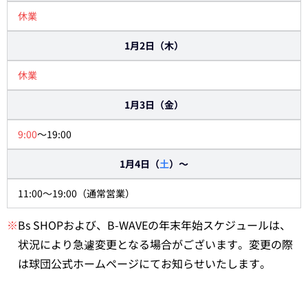
休業
1月2日（木）
休業
1月3日（金）
9:00
～19:00
1月4日（
土
）～
11:00～19:00（通常営業）
※
Bs SHOPおよび、B-WAVEの年末年始スケジュールは、
状況により急遽変更となる場合がございます。変更の際
は球団公式ホームページにてお知らせいたします。