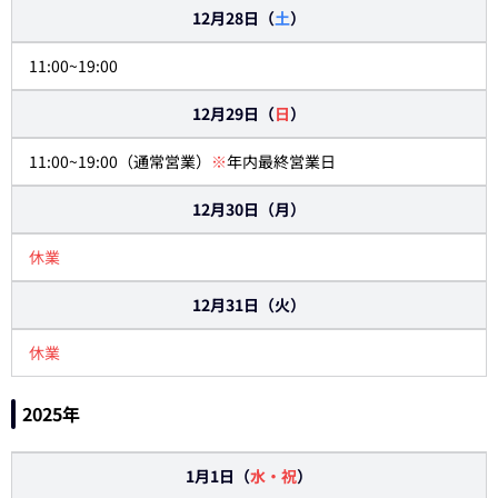
12月28日（
土
）
11:00~19:00
12月29日（
日
）
11:00~19:00（通常営業）
※
年内最終営業日
12月30日（月）
休業
12月31日（火）
休業
2025年
1月1日（
水・祝
）