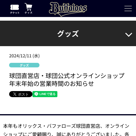
グッズ
2024/12/11 (水)
グッズ
球団直営店・球団公式オンラインショップ
年末年始の営業時間のお知らせ
本年もオリックス・バファローズ球団直営店、オンライン
ショップにご愛顧賜り、誠にありがとうございました。各