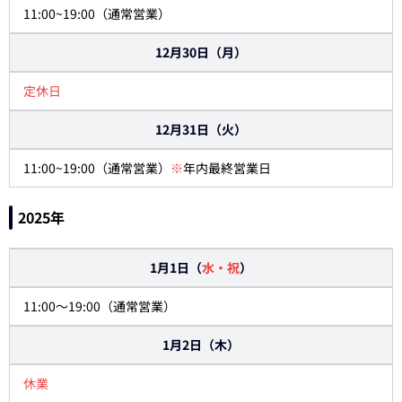
11:00~19:00（通常営業）
12月30日（月）
定休日
12月31日（火）
11:00~19:00（通常営業）
※
年内最終営業日
2025年
1月1日（
水・祝
）
11:00～19:00（通常営業）
1月2日（木）
休業