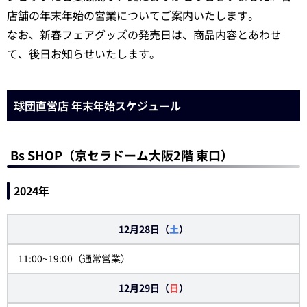
店舗の年末年始の営業についてご案内いたします。
なお、新春フェアグッズの発売日は、商品内容とあわせ
て、後日お知らせいたします。
球団直営店 年末年始スケジュール
Bs SHOP（京セラドーム大阪2階 東口）
2024年
12月28日（
土
）
11:00~19:00（通常営業）
12月29日（
日
）