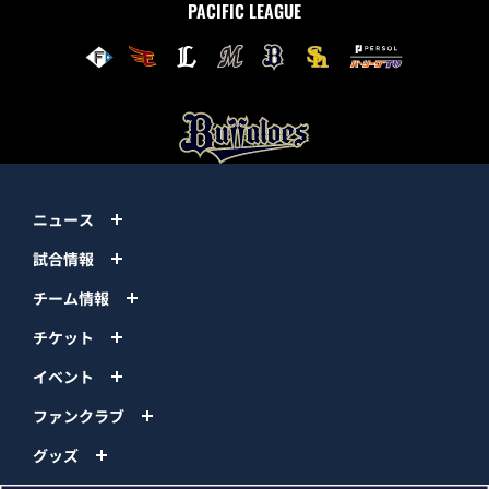
PACIFIC LEAGUE
ニュース
試合情報
チーム情報
チケット
イベント
ファンクラブ
グッズ