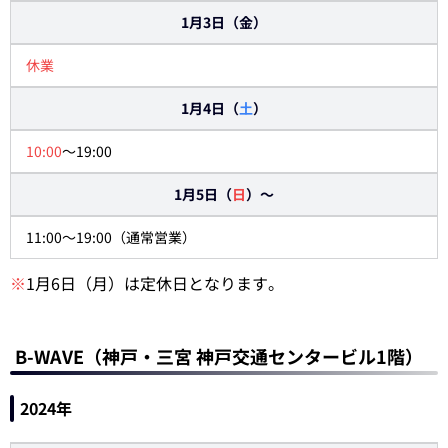
1月3日（金）
休業
1月4日（
土
）
10:00
～19:00
1月5日（
日
）～
11:00～19:00（通常営業）
※
1月6日（月）は定休日となります。
B-WAVE（神戸・三宮 神戸交通センタービル1階）
2024年