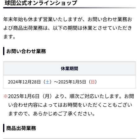
球団公式オンラインショップ
年末年始も休まず営業いたしますが、お問い合わせ業務お
よび商品出荷業務は、以下の期間は休業とさせていただき
ます。
お問い合わせ業務
休業期間
2024年12月28日（
土
）～2025年1月5日（
日
）
※
2025年1月6日（月）より、順次ご対応いたします。お問
い合わせ内容によってはお時間をいただくこともござい
ますので、あらかじめご了承ください。
商品出荷業務