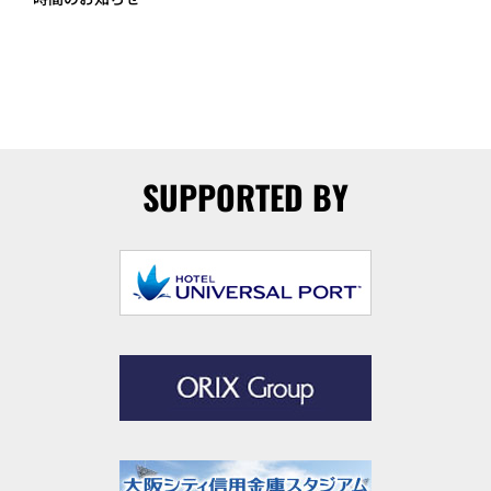
SUPPORTED BY