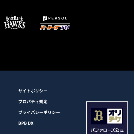
サイトポリシー
プロパティ規定
プライバシーポリシー
BPB DX