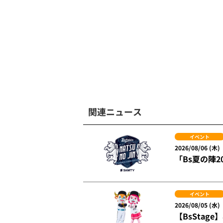
関連ニュース
イベント
2026/08/06 (木)
「Bs夏の陣20
イベント
2026/08/05 (水)
【BsSta