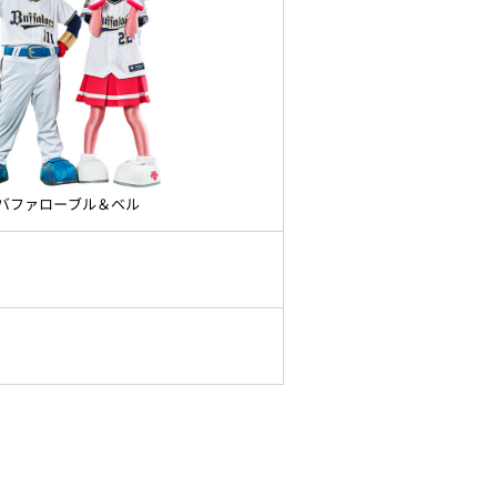
バファローブル＆ベル