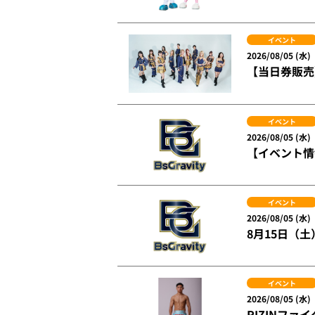
イベント
2026/08/05 (水)
【当日券販売】
イベント
2026/08/05 (水)
【イベント情報
イベント
2026/08/05 (水)
8月15日（土
イベント
2026/08/05 (水)
RIZINファ