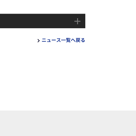
ニュース一覧へ戻る