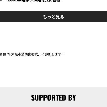
もっと見る
令和7年大阪市消防出初式」に参加します！
SUPPORTED BY