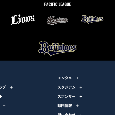
PACIFIC LEAGUE
エンタメ
ラブ
スタジアム
スポンサー
球団情報
問い合わせ