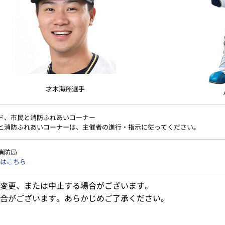
才木海翔選手
ド、市民と消防ふれあいコーナー
と消防ふれあいコーナーは、主催者の進行・指示に従ってください。
消防局
はこちら
変更、または中止する場合がございます。
合がございます。あらかじめご了承ください。