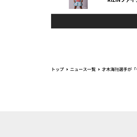
トップ
ニュース一覧
才木海翔選手が「