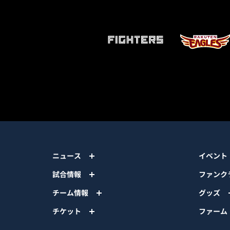
ニュース
イベント
試合情報
ファンク
チーム情報
グッズ
チケット
ファーム