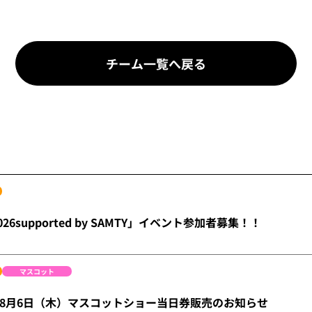
チーム一覧へ戻る
26supported by SAMTY」イベント参加者募集！！
マスコット
ge】8月6日（木）マスコットショー当日券販売のお知らせ