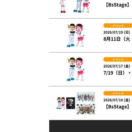
【BsSta
イベント
2026/07/19 (日)
8月11日（
イベント
2026/07/17 (金)
7/19（日
イベント
2026/07/10 (金)
【BsSta