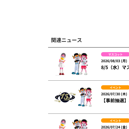
関連ニュース
マスコット
2026/08/03 (月)
8/5（水）
イベント
2026/07/30 (木)
【事前抽選】
イベント
2026/07/24 (金)