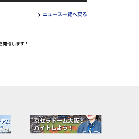
ニュース一覧へ戻る
を開催します！