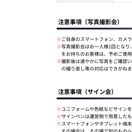
注意事項（写真撮影会）
※
ご自身のスマートフォン、カメラ
※
写真撮影会はお一人様1回となり
をお持ちのお客様は、予めご使用
※
撮影後は速やかに写真をご確認い
の撮り直し等の対応はできかねま
注意事項（サイン会）
※
ユニフォームや色紙などサインを
※
サインペンは運営側で用意したも
※
スマートフォンやタブレット端末
その場合は、その場で別のものへ