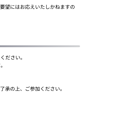
要望にはお応えいたしかねますの
承ください。
す。
ご了承の上、ご参加ください。