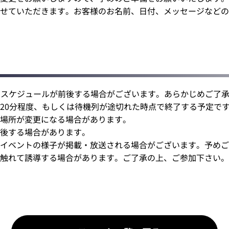
せていただきます。お客様のお名前、日付、メッセージなどの
ージスケジュールが前後する場合がございます。あらかじめご了
20分程度、もしくは待機列が途切れた時点で終了する予定で
場所が変更になる場合があります。
前後する場合があります。
当イベントの様子が掲載・放送される場合がございます。予め
触れて誘導する場合があります。ご了承の上、ご参加下さい。