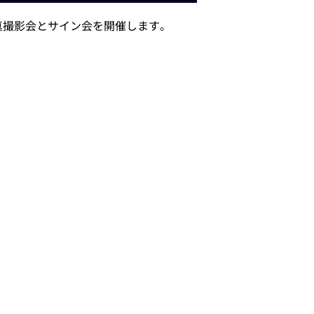
真撮影会とサイン会を開催します。