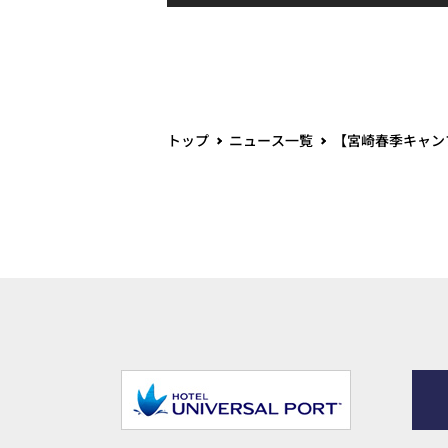
トップ
ニュース一覧
【宮崎春季キャン