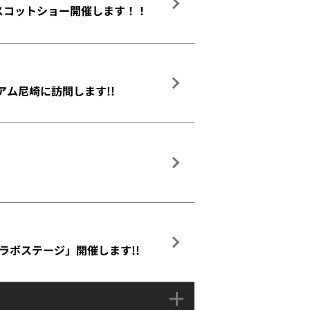
マスコットショー開催します！！
アム尼崎に訪問します!!
コラボステージ」開催します!!