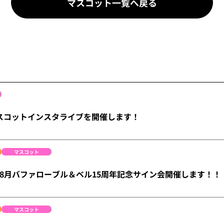
マスコット一覧へ戻る
マスコットインスタライブを開催します！
マスコット
8月バファローブル＆ベル15周年記念サイン会開催します！！
マスコット