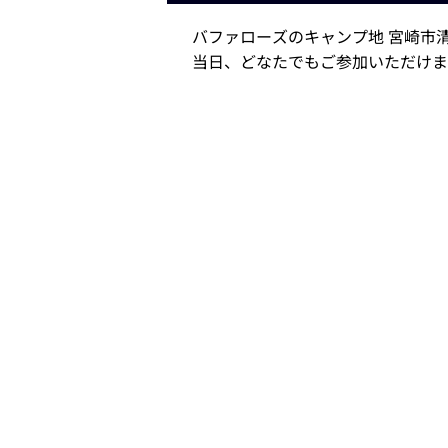
バファローズのキャンプ地 宮崎市
当日、どなたでもご参加いただけま