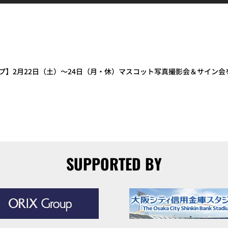
プ】2月22日（土）～24日（月・休）マスコット写真撮影会＆サイン会
SUPPORTED BY