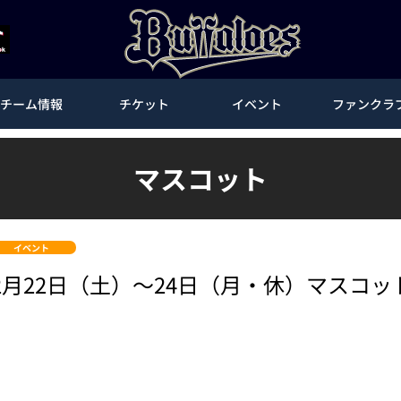
チーム情報
チケット
イベント
ファンクラ
マスコット
イベント
月22日（土）～24日（月・休）マスコ