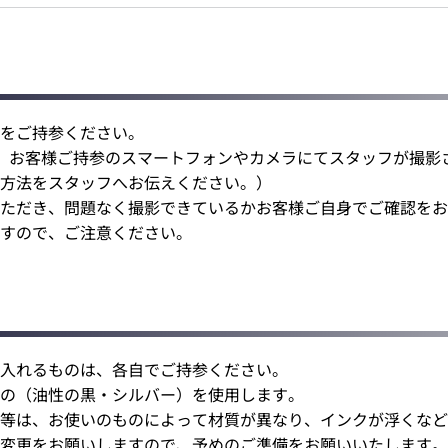
をご持参ください。
、お客様ご持参のスマートフォンやカメラにてスタッフが撮影
方法をスタッフへお伝えください。）
ただき、問題なく撮影できているかお客様ご自身でご確認をお
すので、ご注意ください。
入れるものは、各自でご持参ください。
の（油性の黒・シルバー）を使用します。
等は、お使いのものによって材質が異なり、インクが浮くなど
変更をお願いしますので、予めのご準備をお願いいたします。