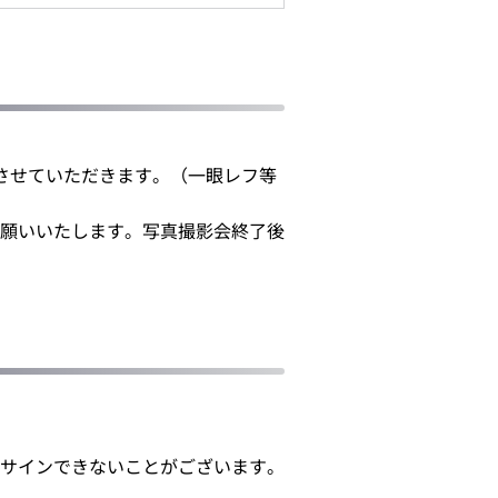
させていただきます。（一眼レフ等
願いいたします。写真撮影会終了後
サインできないことがございます。