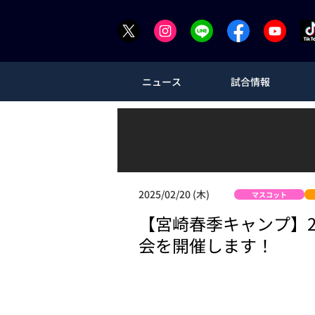
ニュース
試合情報
2025/02/20 (木)
マスコット
【宮崎春季キャンプ】2
会を開催します！