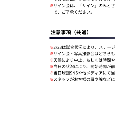
※
サイン会は、「サイン」のみとさ
で、ご了承ください。
注意事項（共通）
※
2/23は試合状況により、ステ
※
サイン会・写真撮影会はどちらも
※
天候により中止、もしくは時間や
※
当日の状況により、開始時間が
※
当日球団SNSや他メディアにて
※
スタッフがお客様の肩や腕などに