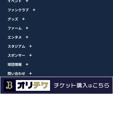
イベント
ファンクラブ
グッズ
ファーム
エンタメ
スタジアム
スポンサー
球団情報
問い合わせ
サイトポリシー
プロパティ規定
プライバシーポリシー
BPB DX