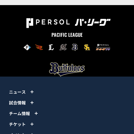
PACIFIC LEAGUE
ニュース
試合情報
チーム情報
チケット