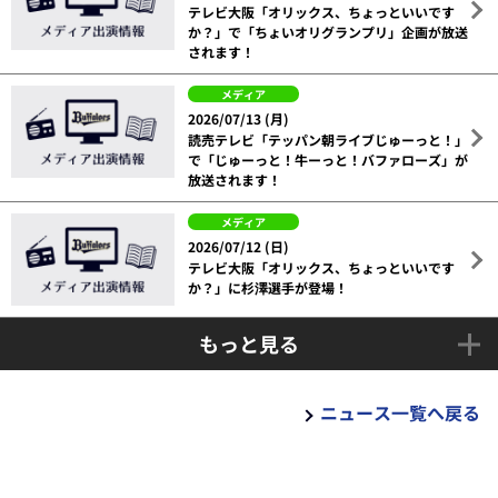
テレビ大阪「オリックス、ちょっといいです
か？」で「ちょいオリグランプリ」企画が放送
されます！
メディア
2026/07/13 (月)
読売テレビ「テッパン朝ライブじゅーっと！」
で「じゅーっと！牛ーっと！バファローズ」が
放送されます！
メディア
2026/07/12 (日)
テレビ大阪「オリックス、ちょっといいです
か？」に杉澤選手が登場！
もっと見る
ニュース一覧へ戻る