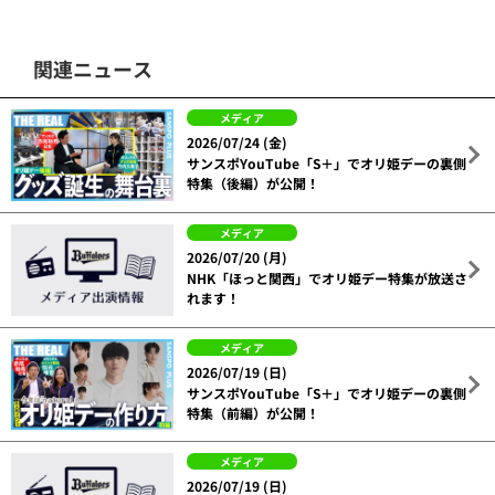
関連ニュース
メディア
2026/07/24 (金)
サンスポYouTube「S＋」でオリ姫デーの裏側
特集（後編）が公開！
メディア
2026/07/20 (月)
NHK「ほっと関西」でオリ姫デー特集が放送さ
れます！
メディア
2026/07/19 (日)
サンスポYouTube「S＋」でオリ姫デーの裏側
特集（前編）が公開！
メディア
2026/07/19 (日)