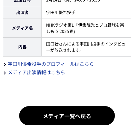
出演者
宇田川優希投手
NHKラジオ第1「伊集院光とプロ野球を楽
メディア名
しもう 2025春」
田口壮さんによる宇田川投手のインタビュ
内容
ーが放送されます。
宇田川優希投手のプロフィールはこちら
メディア出演情報はこちら
メディア一覧へ戻る