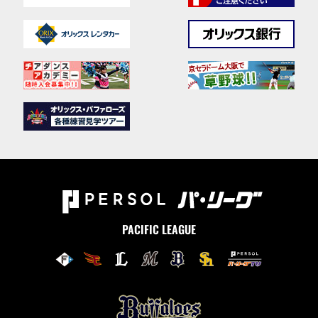
PACIFIC LEAGUE