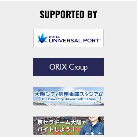
SUPPORTED BY