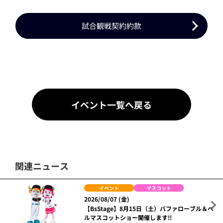
試合観戦契約約款
イベント一覧へ戻る
関連ニュース
イベント
マスコット
2026/08/07 (金)
【BsStage】8月15日（土）バファローブル＆ベ
ルマスコットショー開催します!!