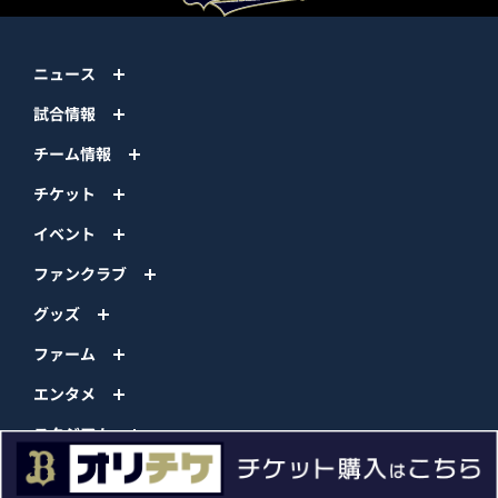
ニュース
試合情報
チーム情報
チケット
イベント
ファンクラブ
グッズ
ファーム
エンタメ
スタジアム
スポンサー