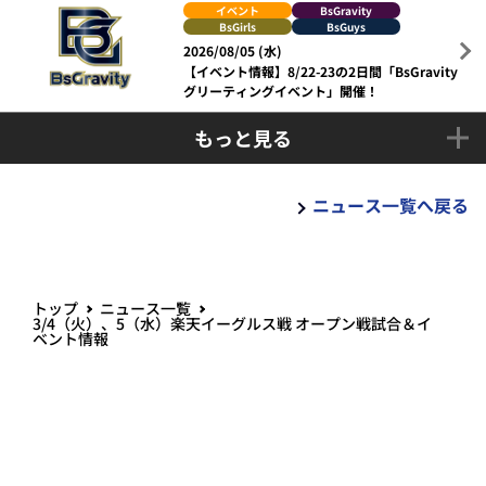
イベント
BsGravity
BsGirls
BsGuys
2026/08/05 (水)
【イベント情報】8/22-23の2日間「BsGravity
グリーティングイベント」開催！
もっと見る
ニュース一覧へ戻る
トップ
ニュース一覧
3/4（火）、5（水）楽天イーグルス戦 オープン戦試合＆イ
ベント情報