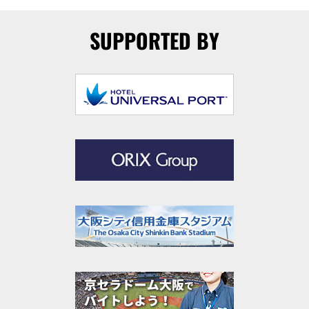
SUPPORTED BY