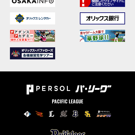
PACIFIC LEAGUE