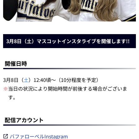
3月8日（土）マスコットインスタライブを開催します!!
開催日時
3月8日（
土
）12:40頃～（10分程度を予定）
※
当日の状況により開始時間が前後する場合がございま
す。
配信アカウント
バファローベルInstagram