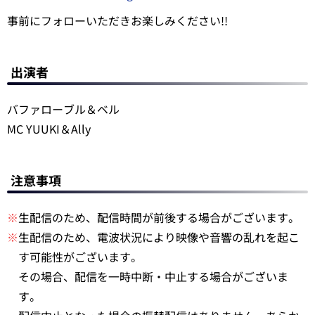
事前にフォローいただきお楽しみください!!
出演者
バファローブル＆ベル
MC YUUKI＆Ally
注意事項
※
生配信のため、配信時間が前後する場合がございます。
※
生配信のため、電波状況により映像や音響の乱れを起こ
す可能性がございます。
その場合、配信を一時中断・中止する場合がございま
す。