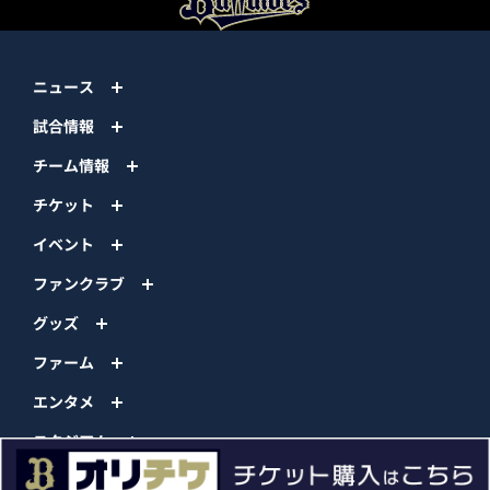
ニュース
試合情報
チーム情報
チケット
イベント
ファンクラブ
グッズ
ファーム
エンタメ
スタジアム
スポンサー