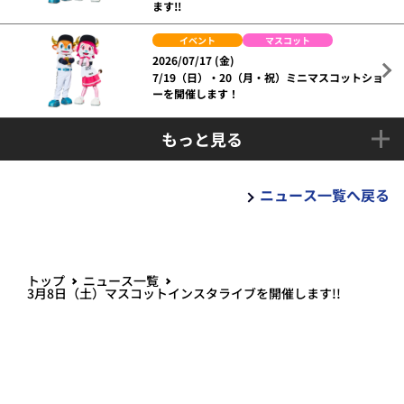
ます!!
イベント
マスコット
2026/07/17 (金)
7/19（日）・20（月・祝）ミニマスコットショ
ーを開催します！
もっと見る
ニュース一覧へ戻る
トップ
ニュース一覧
3月8日（土）マスコットインスタライブを開催します!!