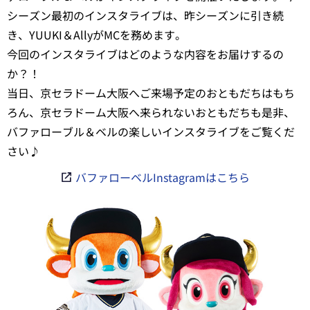
シーズン最初のインスタライブは、昨シーズンに引き続
き、YUUKI＆AllyがMCを務めます。
今回のインスタライブはどのような内容をお届けするの
か？！
当日、京セラドーム大阪へご来場予定のおともだちはもち
ろん、京セラドーム大阪へ来られないおともだちも是非、
バファローブル＆ベルの楽しいインスタライブをご覧くだ
さい♪
バファローベルInstagramはこちら