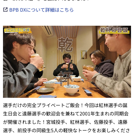
BPB DXについて詳細はこちら
選手だけの完全プライベートご飯会！今回は紅林選手の誕
生日会と遠藤選手の歓迎会を兼ねて2001年生まれの同期会
が開催されました！宮城投手、紅林選手、佐藤投手、遠藤
選手、前投手の同級生5人の軽快なトークをお楽しみくださ