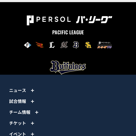
PACIFIC LEAGUE
ニュース
試合情報
チーム情報
チケット
イベント