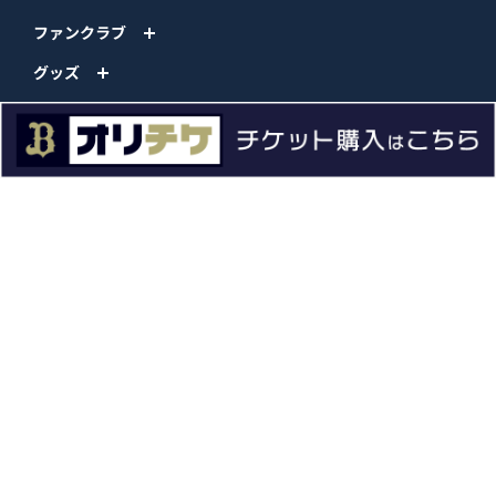
ファンクラブ
グッズ
ファーム
エンタメ
スタジアム
スポンサー
球団情報
問い合わせ
サイトポリシー
プロパティ規定
プライバシーポリシー
BPB DX