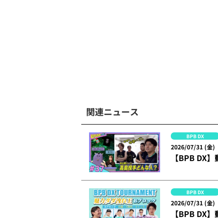
関連ニュース
BPB DX
2026/07/31 (金)
【BPB DX】
BPB DX
2026/07/31 (金)
【BPB DX