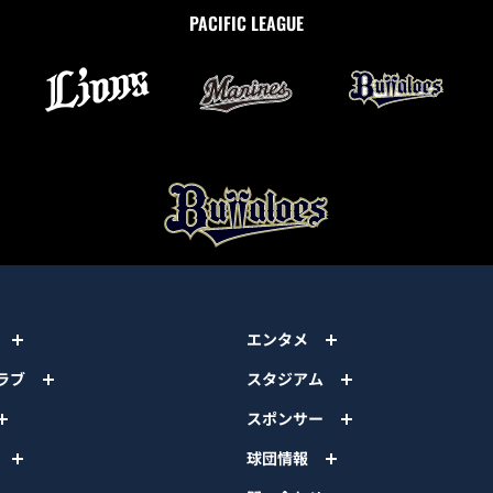
PACIFIC LEAGUE
エンタメ
ラブ
スタジアム
スポンサー
球団情報