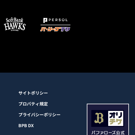
サイトポリシー
プロパティ規定
プライバシーポリシー
BPB DX