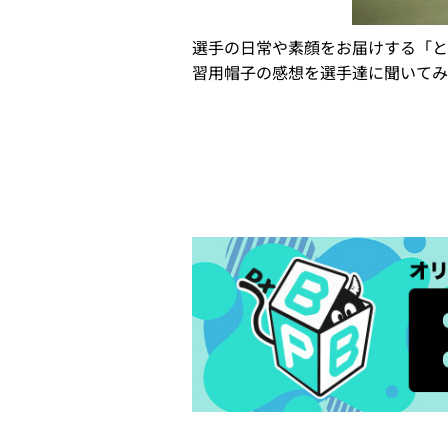
選手の日常や素顔をお届けする「と
習用帽子の感想を選手達に聞いてみ