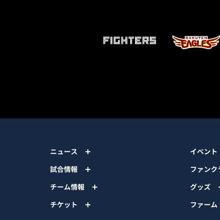
ニュース
イベント
試合情報
ファンク
チーム情報
グッズ
チケット
ファーム