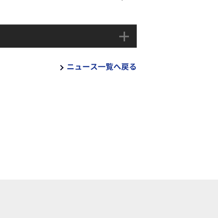
ニュース一覧へ戻る