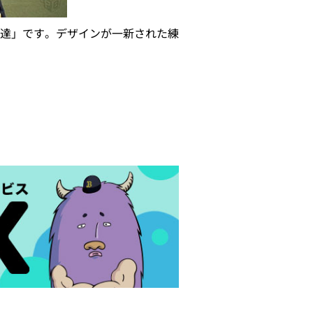
達」です。デザインが一新された練