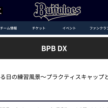
チーム情報
チケット
イベント
ファンクラ
BPB DX
とある日の練習風景～プラクティスキャップ