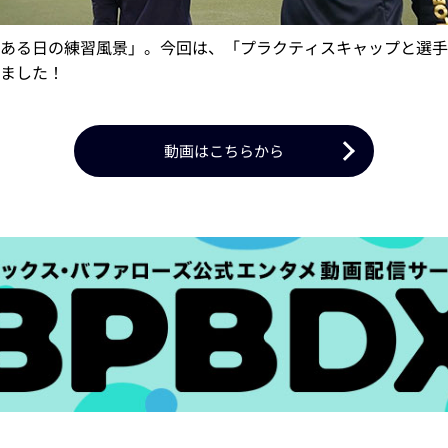
ある日の練習風景」。今回は、「プラクティスキャップと選手
ました！
動画はこちらから