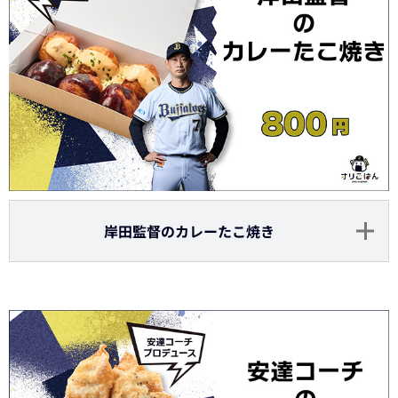
岸田監督のカレーたこ焼き