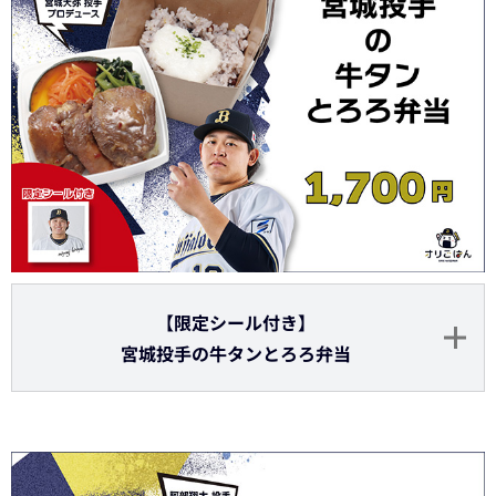
【限定シール付き】
宮城投手の牛タンとろろ弁当