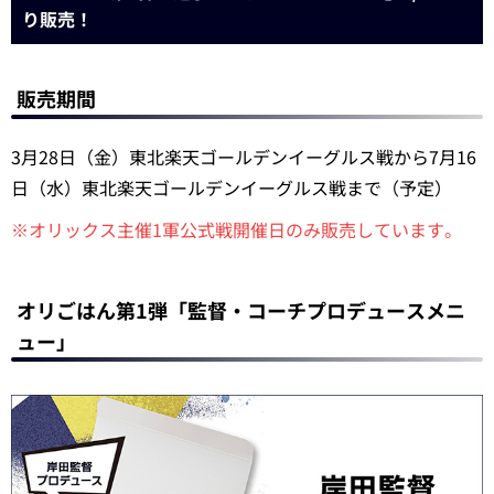
り販売！
販売期間
3月28日（金）東北楽天ゴールデンイーグルス戦から7月16
日（水）東北楽天ゴールデンイーグルス戦まで（予定）
※オリックス主催1軍公式戦開催日のみ販売しています。
オリごはん第1弾「監督・コーチプロデュースメニ
ュー」