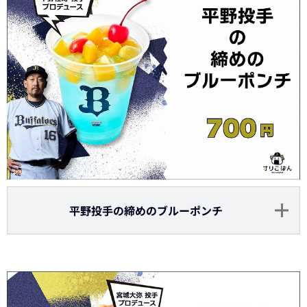
平野投手の締めのブルーポンチ