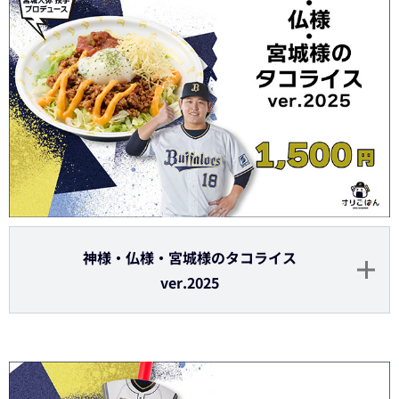
神様・仏様・宮城様のタコライス
ver.2025