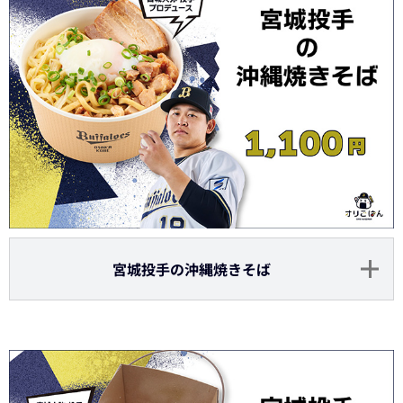
宮城投手の沖縄焼きそば