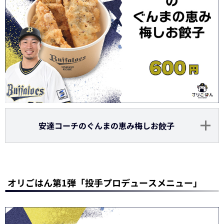
安達コーチのぐんまの恵み梅しお餃子
オリごはん第1弾「投手プロデュースメニュー」