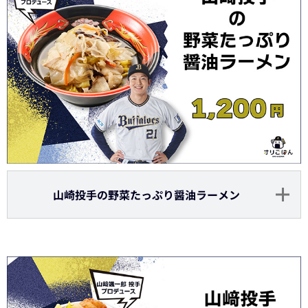
山崎投手の野菜たっぷり醤油ラーメン