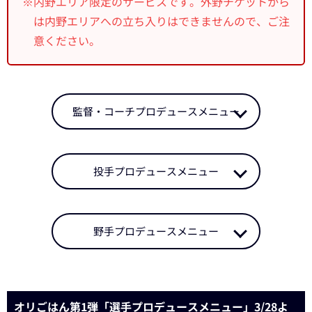
※内野エリア限定のサービスです。外野チケットから
は内野エリアへの立ち入りはできませんので、ご注
意ください。
監督・コーチプロデュースメニュー
投手プロデュースメニュー
野手プロデュースメニュー
オリごはん第1弾「選手プロデュースメニュー」3/28よ