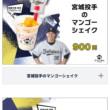
宮城投手のマンゴーシェイク