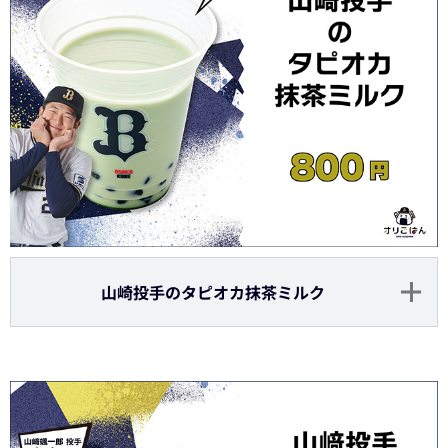
山崎投手のタピオカ抹茶ミルク