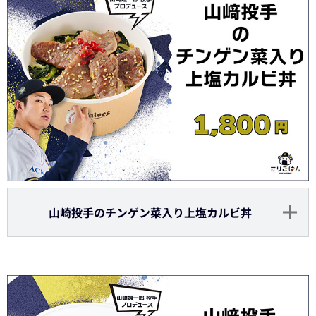
山崎投手のチンゲン菜入り上塩カルビ丼