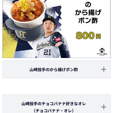
山崎投手のから揚げポン酢