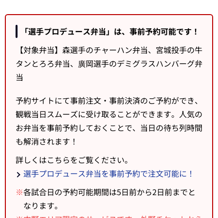
「選手プロデュース弁当」は、事前予約可能です！
【対象弁当】森選手のチャーハン弁当、宮城投手の牛
タンとろろ弁当、廣岡選手のデミグラスハンバーグ弁
当
予約サイトにて事前注文・事前決済のご予約ができ、
観戦当日スムーズに受け取ることができます。人気の
お弁当を事前予約しておくことで、当日の待ち列時間
も解消されます！
詳しくはこちらをご覧ください。
選手プロデュース弁当を事前予約で注文可能に！
※
各試合日の予約可能期間は5日前から2日前までと
なります。