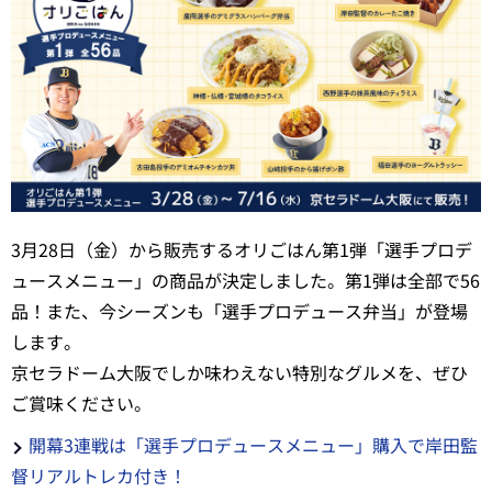
3月28日（金）から販売するオリごはん第1弾「選手プロデ
ュースメニュー」の商品が決定しました。第1弾は全部で56
品！また、今シーズンも「選手プロデュース弁当」が登場
します。
京セラドーム大阪でしか味わえない特別なグルメを、ぜひ
ご賞味ください。
開幕3連戦は「選手プロデュースメニュー」購入で岸田監
督リアルトレカ付き！