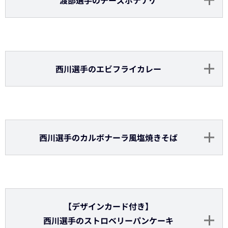
紅林選手のマカチーポテト
廣岡選手のパンナコッタのプチパフェ
廣岡選手のグレープフルーツジンジャー
（ソフトドリンク）