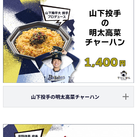
山下投手の明太高菜チャーハン