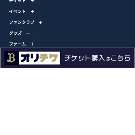
チケット
イベント
ファンクラブ
グッズ
ファーム
エンタメ
スタジアム
スポンサー
球団情報
問い合わせ
サイトポリシー
プロパティ規定
プライバシーポリシー