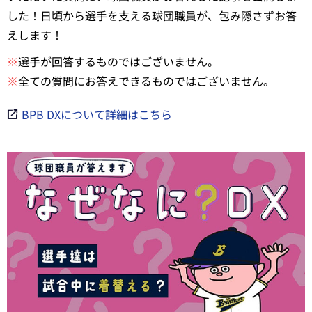
した！日頃から選手を支える球団職員が、包み隠さずお答
えします！
※
選手が回答するものではございません。
※
全ての質問にお答えできるものではございません。
BPB DXについて詳細はこちら