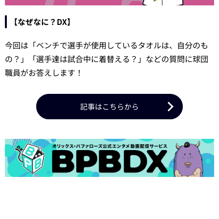
【なぜなに？DX】
今回は「ベンチで選手が使用しているタオルは、自分のも
の？」「選手達は試合中に着替える？」などの質問に球団
職員がお答えします！
記事はこちらから