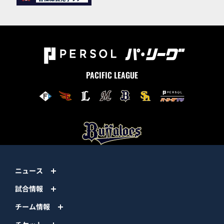
PACIFIC LEAGUE
ニュース
試合情報
チーム情報