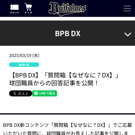
BPB DX
2025/03/19 (水)
BPB DX
【BPB DX】「質問箱【なぜなに？DX】」
球団職員からの回答記事を公開！
BPB DX新コンテンツ「質問箱【なぜなに？DX】」でご応募
いただいた質問に、球団職員がお答えした記事を公開しま