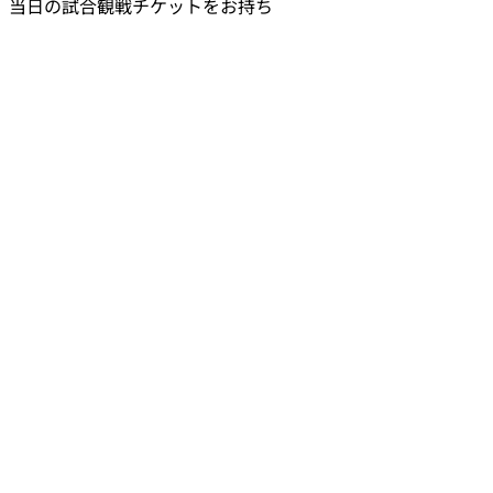
す。当日の試合観戦チケットをお持ち