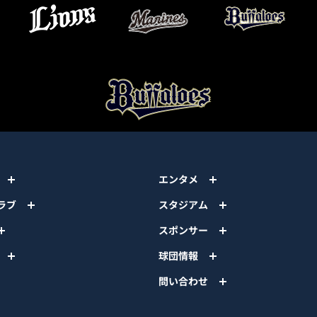
エンタメ
ラブ
スタジアム
スポンサー
球団情報
問い合わせ