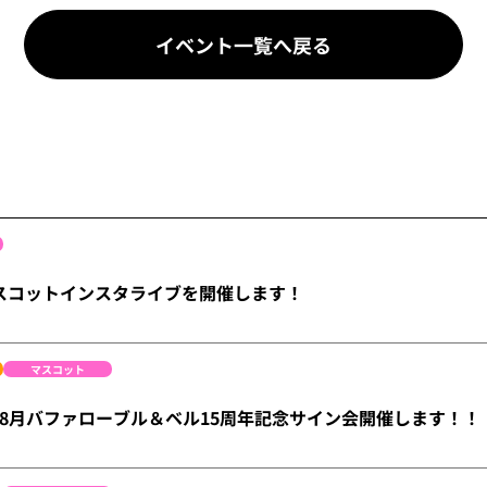
イベント一覧へ戻る
マスコットインスタライブを開催します！
マスコット
8月バファローブル＆ベル15周年記念サイン会開催します！！