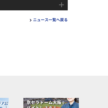
ニュース一覧へ戻る