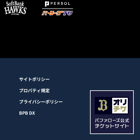
サイトポリシー
プロパティ規定
プライバシーポリシー
BPB DX