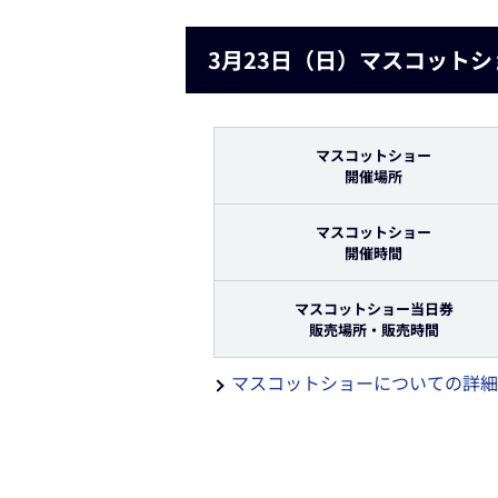
3月23日（日）マスコット
マスコットショー
開催場所
マスコットショー
開催時間
マスコットショー当日券
販売場所・販売時間
マスコットショーについての詳細