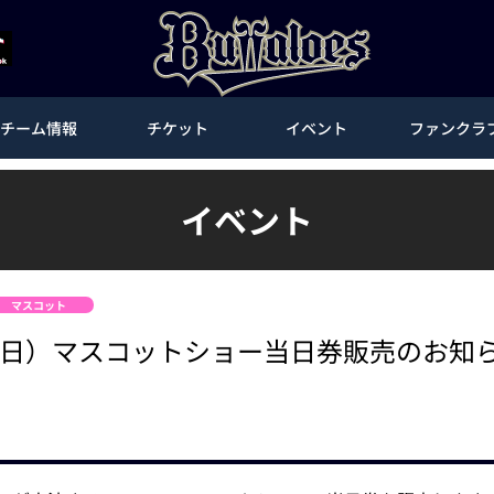
チーム情報
チケット
イベント
ファンクラ
イベント
マスコット
3日（日）マスコットショー当日券販売のお知