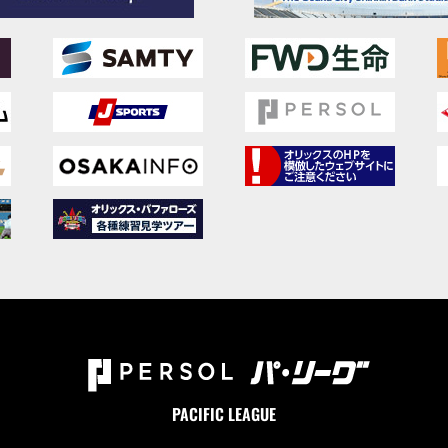
PACIFIC LEAGUE