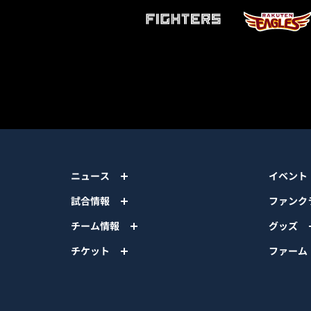
ニュース
イベント
試合情報
ファンク
チーム情報
グッズ
チケット
ファーム