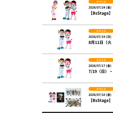
イベント
2026/07/24 (金)
【BsSta
イベント
2026/07/19 (日)
8月11日（
イベント
2026/07/17 (金)
7/19（日
イベント
2026/07/10 (金)
【BsSta