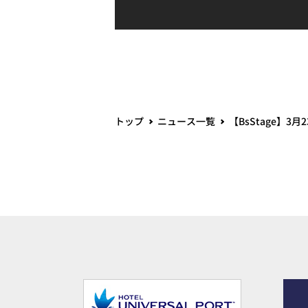
トップ
ニュース一覧
【BsStage】