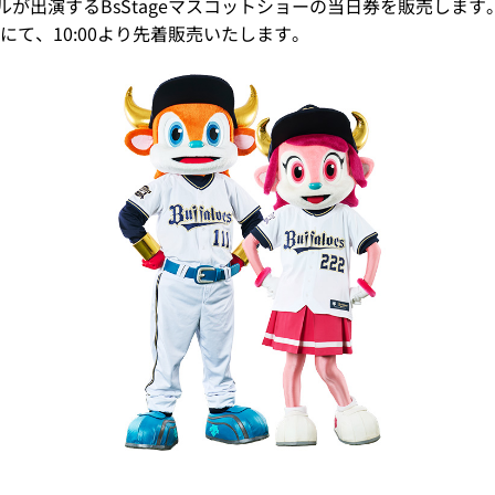
ルが出演するBsStageマスコットショーの当日券を販売しま
て、10:00より先着販売いたします。