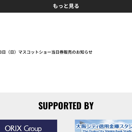
もっと見る
3月23日（日）マスコットショー当日券販売のお知らせ
SUPPORTED BY