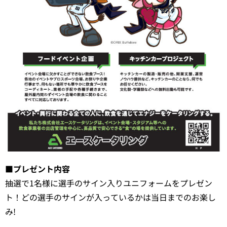
■プレゼント内容
抽選で1名様に選手のサイン入りユニフォームをプレゼン
ト！どの選手のサインが入っているかは当日までのお楽し
み!