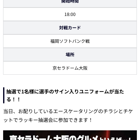
開始時間
18:00
対戦カード
福岡ソフトバンク戦
場所
京セラドーム大阪
抽選で1名様に選手のサイン入りユニフォームが当た
る！！
当日、お配りしているエースケータリングのチラシとチケ
ットでラッキー抽選会に参加できます！