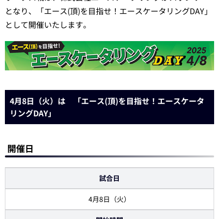
となり、「エース(頂)を目指せ！エースケータリングDAY」
として開催いたします。
4月8日（火）は 「エース(頂)を目指せ！エースケータ
リングDAY」
開催日
試合日
4月8日（火）