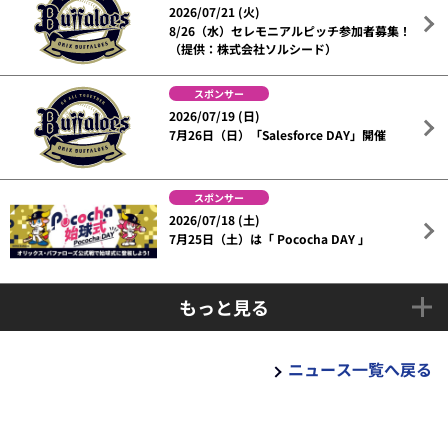
2026/07/21 (火)
8/26（水）セレモニアルピッチ参加者募集！
（提供：株式会社ソルシード）
スポンサー
2026/07/19 (日)
7月26日（日）「Salesforce DAY」開催
スポンサー
2026/07/18 (土)
7月25日（土）は「 Pococha DAY 」
もっと見る
ニュース一覧へ戻る