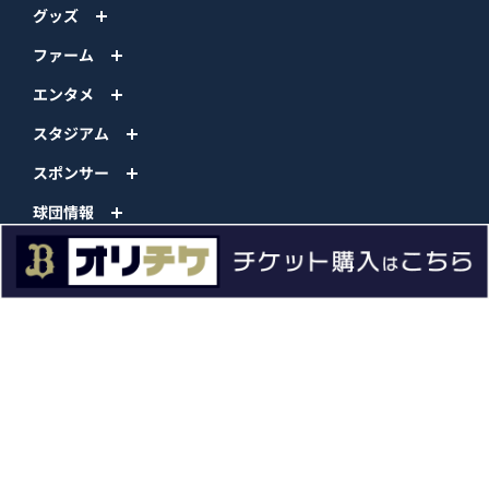
グッズ
ファーム
エンタメ
スタジアム
スポンサー
球団情報
問い合わせ
サイトポリシー
プロパティ規定
プライバシーポリシー
BPB DX