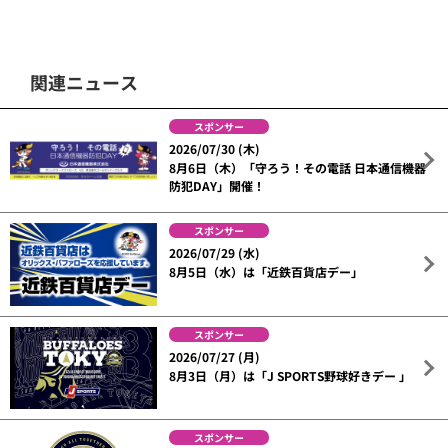
関連ニュース
スポンサー
2026/07/30 (木)
8月6日（木）「守ろう！その電話 日本通信機器
防犯DAY」開催！
スポンサー
2026/07/29 (水)
8月5日（水）は「近鉄百貨店デー」
スポンサー
2026/07/27 (月)
8月3日（月）は「J SPORTS野球好きデー 」
スポンサー