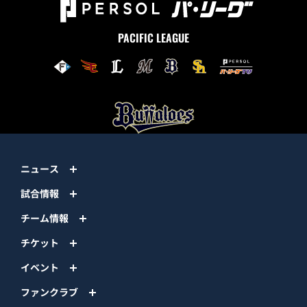
PACIFIC LEAGUE
ニュース
試合情報
チーム情報
チケット
イベント
ファンクラブ