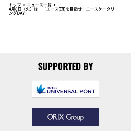
トップ
ニュース一覧
4月8日（火）は 「エース(頂)を目指せ！エースケータリ
ングDAY」
SUPPORTED BY