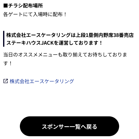
■チラシ配布場所
各ゲートにて入場時に配布！
株式会社エースケータリングは上段1塁側内野席38番売店
ステーキハウスJACKを運営しております！
当日のオススメメニューも取り揃えてお待ちしておりま
す！
株式会社エースケータリング
スポンサー一覧へ戻る