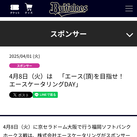
スポンサー
2025/04/01 (火)
スポンサー
4月8日（火）は 「エース(頂)を目指せ！
エースケータリングDAY」
4月8日（火）に京セラドーム大阪で行う福岡ソフトバンク
ホークス戦は、株式会社エースケータリングがスポンサー