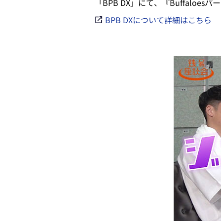
「BPB DX」にて、『Buffalo
BPB DXについて詳細はこちら