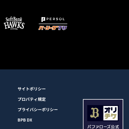
サイトポリシー
プロパティ規定
プライバシーポリシー
BPB DX