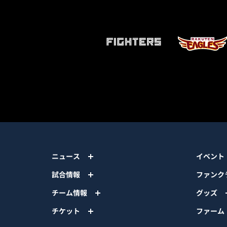
ニュース
イベント
試合情報
ファンク
チーム情報
グッズ
チケット
ファーム