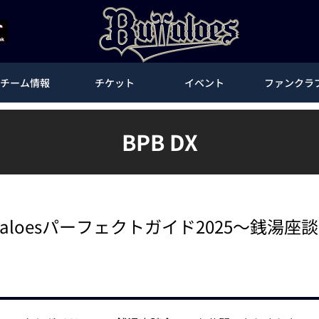
チーム情報
チケット
イベント
ファンクラ
BPB DX
ffaloesパーフェクトガイド2025～銭湯