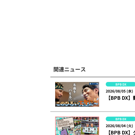
関連ニュース
BPB DX
2026/08/05 (水)
【BPB DX
BPB DX
2026/08/04 (火)
【BPB DX