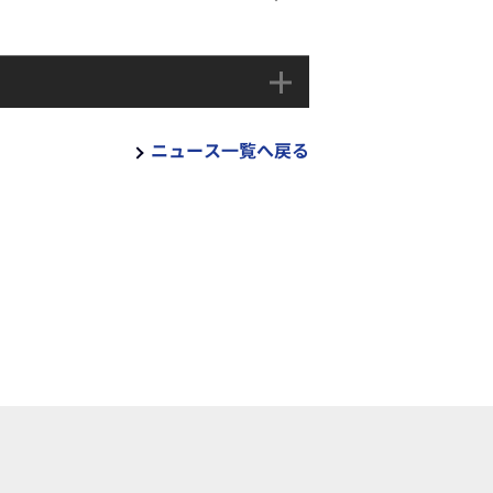
ニュース一覧へ戻る