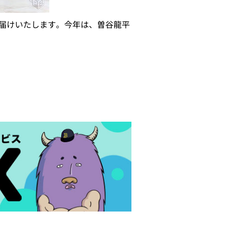
にお届けいたします。今年は、曽谷龍平