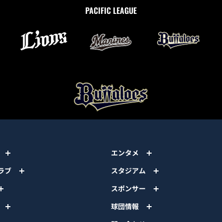
PACIFIC LEAGUE
エンタメ
ラブ
スタジアム
スポンサー
球団情報