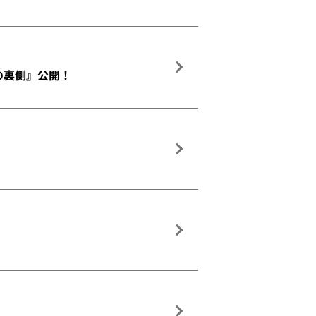
撮影の裏側』公開！