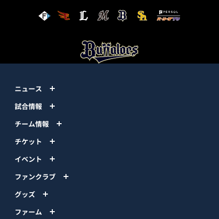
ニュース
試合情報
チーム情報
チケット
イベント
ファンクラブ
グッズ
ファーム