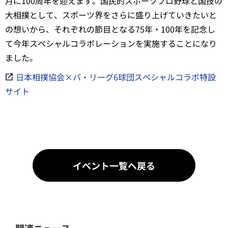
月に100周年を迎えます。国民的スポーツプロ野球と国技の
大相撲として、スポーツ界をさらに盛り上げていきたいと
の想いから、それぞれの節目となる75年・100年を記念し
て今年スペシャルコラボレーションを実施することになり
ました。
日本相撲協会×パ・リーグ6球団スペシャルコラボ特設
サイト
イベント一覧へ戻る
関連ニュース