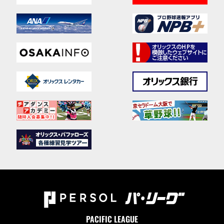
PACIFIC LEAGUE