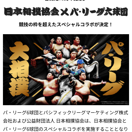
競技の枠を超えたスペシャルコラボが決定！
パ・リーグ6球団とパシフィックリーグマーケティング株式
会社および公益財団法人 日本相撲協会は、日本相撲協会と
パ・リーグ6球団のスペシャルコラボを実施することとなり