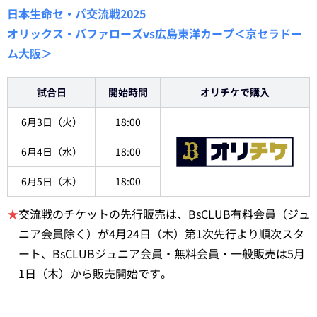
日本生命セ・パ交流戦2025
オリックス・バファローズvs広島東洋カープ＜京セラドー
ム大阪＞
試合日
開始時間
オリチケで購入
6月3日（火）
18:00
6月4日（水）
18:00
6月5日（木）
18:00
★
交流戦のチケットの先行販売は、BsCLUB有料会員（ジュ
ニア会員除く）が4月24日（木）第1次先行より順次スタ
ート、BsCLUBジュニア会員・無料会員・一般販売は5月
1日（木）から販売開始です。