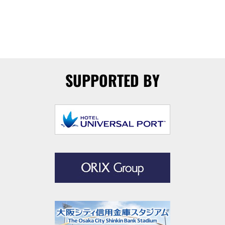
SUPPORTED BY