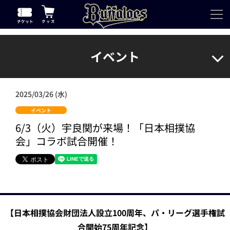
イベント
2025/03/26 (水)
イベント
6/3（火）宇良関が来場！「日本相撲協
会」コラボ試合開催！
【日本相撲協会財団法人設立100周年、パ・リーグ選手権試
合開始75周年記念】