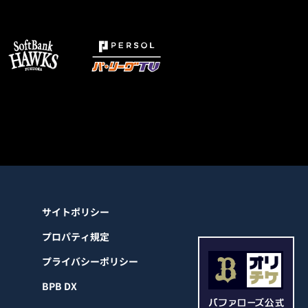
サイトポリシー
プロパティ規定
プライバシーポリシー
BPB DX