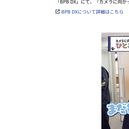
「BPB DX」にて、『カメラに
BPB DXについて詳細はこちら