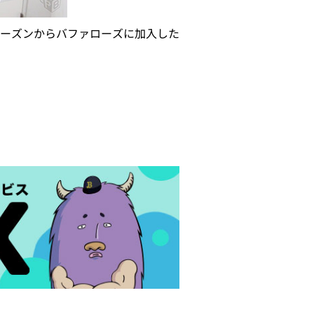
ーズンからバファローズに加入した