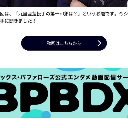
回は、「九里亜蓮投手の第一印象は？」というお題です。今シ
手に聞きました！
動画はこちらから