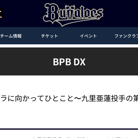
チーム情報
チケット
イベント
ファンクラ
BPB DX
カメラに向かってひとこと〜九里亜蓮投手の