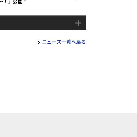
た〜！』公開！
ニュース一覧へ戻る