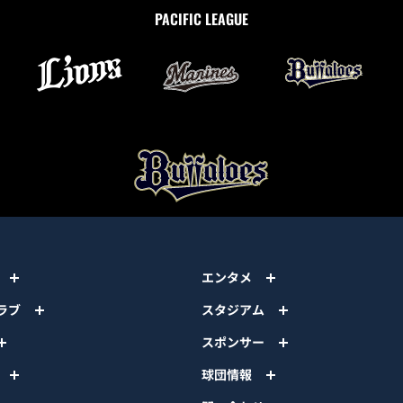
PACIFIC LEAGUE
エンタメ
ラブ
スタジアム
スポンサー
球団情報