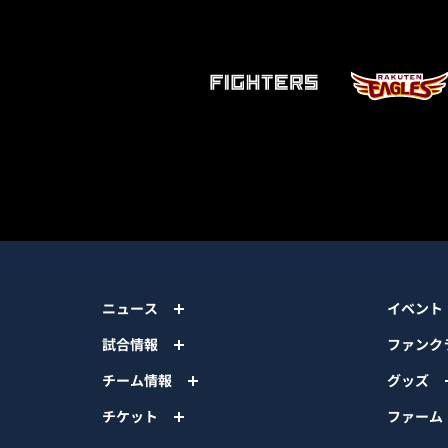
ニュース
イベント
試合情報
ファンク
チーム情報
グッズ
チケット
ファーム