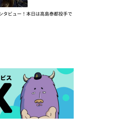
ンタビュー！本日は高島泰都投手で