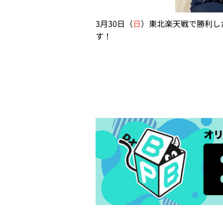
3月30日（
日
）東北楽天戦で勝利し
す！