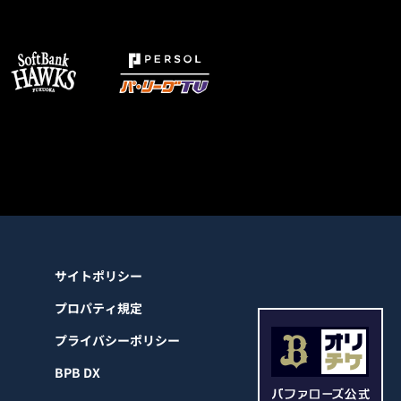
サイトポリシー
プロパティ規定
プライバシーポリシー
BPB DX