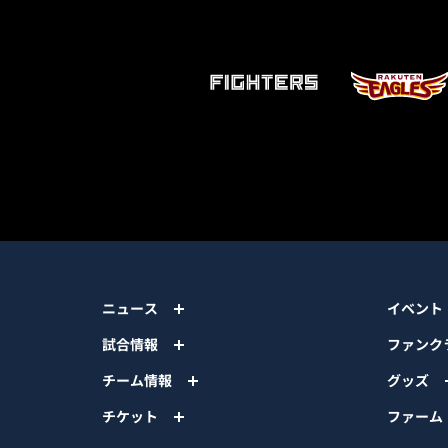
ニュース
イベント
試合情報
ファンク
チーム情報
グッズ
チケット
ファーム