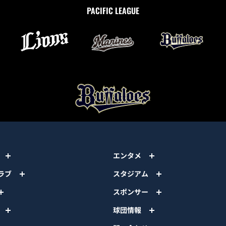
PACIFIC LEAGUE
エンタメ
ラブ
スタジアム
スポンサー
球団情報