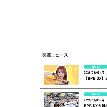
関連ニュース
BPB DX
2026/08/03 (月)
【BPB DX
BPB DX
2026/08/03 (月)
BPB DX会