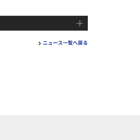
ニュース一覧へ戻る