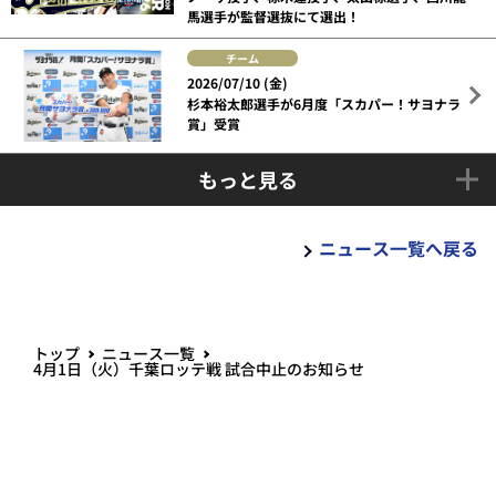
馬選手が監督選抜にて選出！
チーム
2026/07/10 (金)
杉本裕太郎選手が6月度「スカパー！サヨナラ
賞」受賞
もっと見る
ニュース一覧へ戻る
トップ
ニュース一覧
4月1日（火）千葉ロッテ戦 試合中止のお知らせ