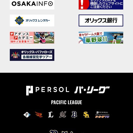
PACIFIC LEAGUE