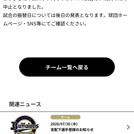
中止となりました。
試合の振替日については後日の発表となります。球団ホー
ムページ・SNS等にてご確認ください。
チーム一覧へ戻る
関連ニュース
チーム
2026/07/30 (木)
支配下選手登録のお知らせ