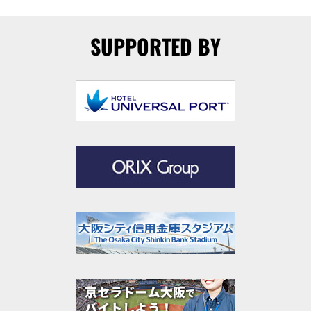
SUPPORTED BY