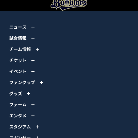
ニュース
試合情報
チーム情報
チケット
イベント
ファンクラブ
グッズ
ファーム
エンタメ
スタジアム
スポンサー