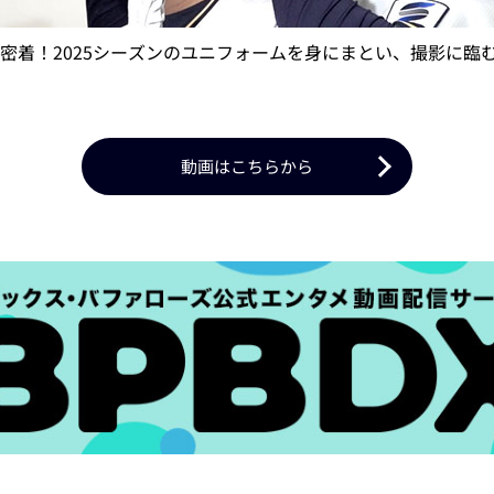
密着！2025シーズンのユニフォームを身にまとい、撮影に臨
動画はこちらから