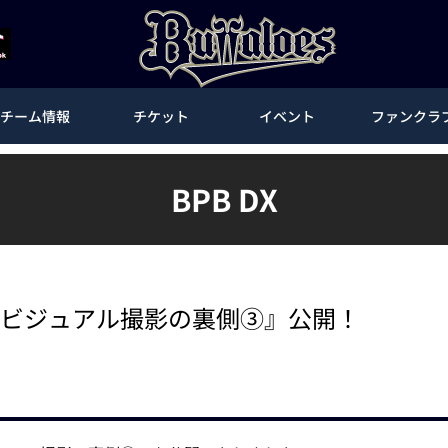
チーム情報
チケット
イベント
ファンクラ
BPB DX
洲ビジュアル撮影の裏側③』公開！