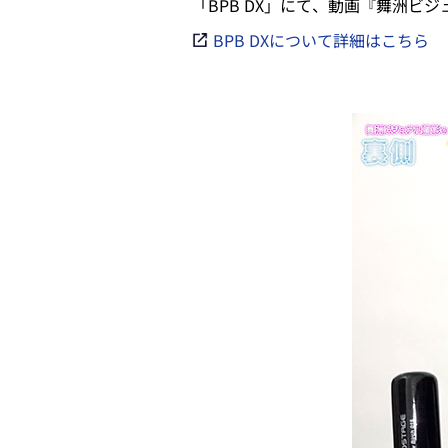
「BPB DX」にて、動画『舞洲ビ
BPB DXについて詳細はこちら