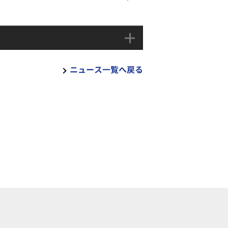
ニュース一覧へ戻る