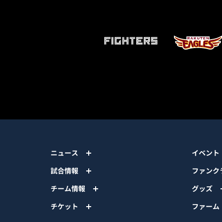
ニュース
イベント
試合情報
ファンク
チーム情報
グッズ
チケット
ファーム