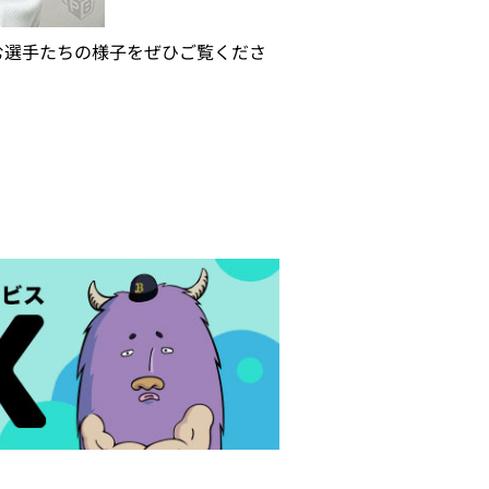
む選手たちの様子をぜひご覧くださ