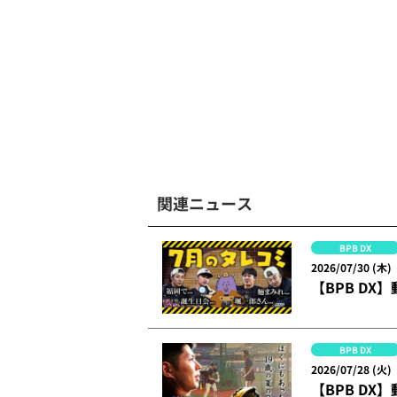
関連ニュース
BPB DX
2026/07/30 (木)
【BPB DX
BPB DX
2026/07/28 (火)
【BPB D