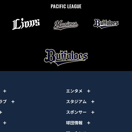
PACIFIC LEAGUE
エンタメ
ラブ
スタジアム
スポンサー
球団情報