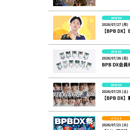
BPB DX
2026/07/27 (月)
【BPB DX
BPB DX
2026/07/26 (日)
BPB DX会
BPB DX
2026/07/25 (土)
【BPB DX
イベント
2026/07/21 (火)