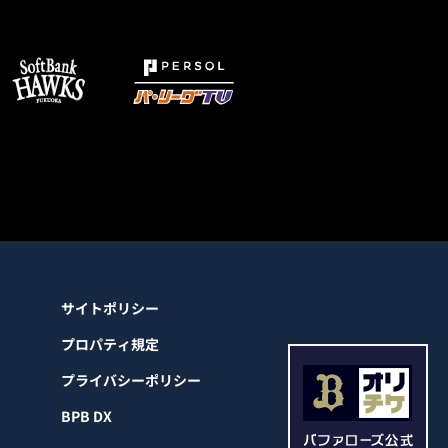
サイトポリシー
プロパティ規定
プライバシーポリシー
BPB DX