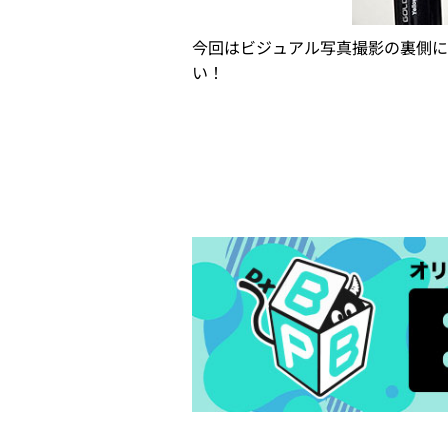
今回はビジュアル写真撮影の裏側に
い！