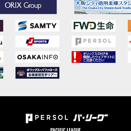
PACIFIC LEAGUE