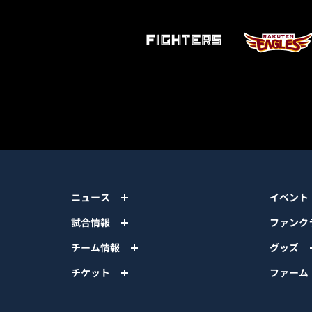
ニュース
イベント
試合情報
ファンク
チーム情報
グッズ
チケット
ファーム