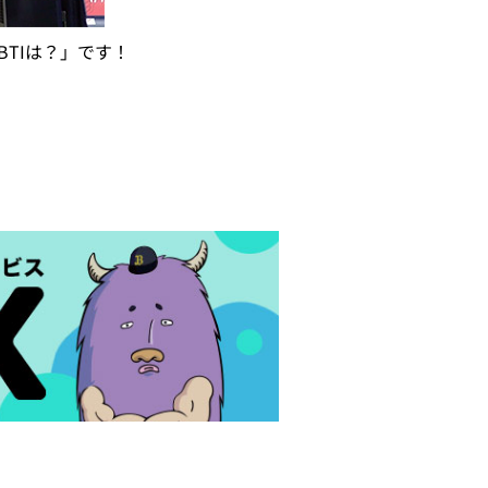
TIは？」です！