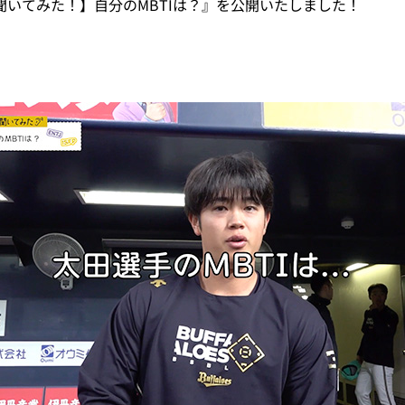
に聞いてみた！】自分のMBTIは？』を公開いたしました！