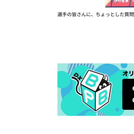
選手の皆さんに、ちょっとした質問