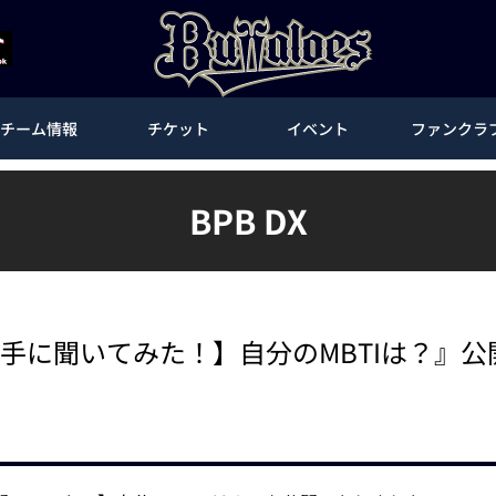
チーム情報
チケット
イベント
ファンクラ
BPB DX
【選手に聞いてみた！】自分のMBTIは？』公