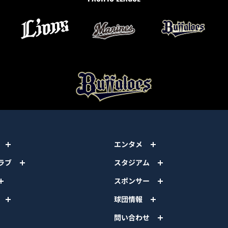
エンタメ
ラブ
スタジアム
スポンサー
球団情報
問い合わせ