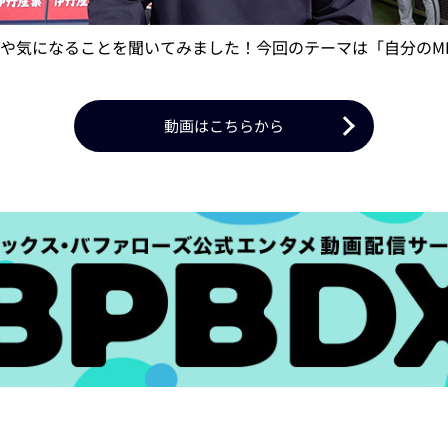
や気になることを聞いてみました！今回のテーマは「自分のMB
動画はこちらから