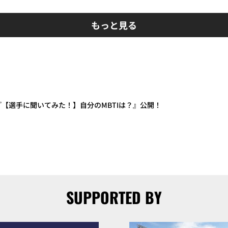
もっと見る
画『【選手に聞いてみた！】自分のMBTIは？』公開！
SUPPORTED BY