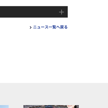
ニュース一覧へ戻る