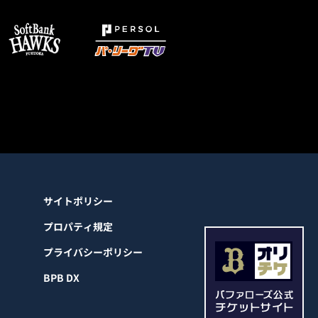
サイトポリシー
プロパティ規定
プライバシーポリシー
BPB DX