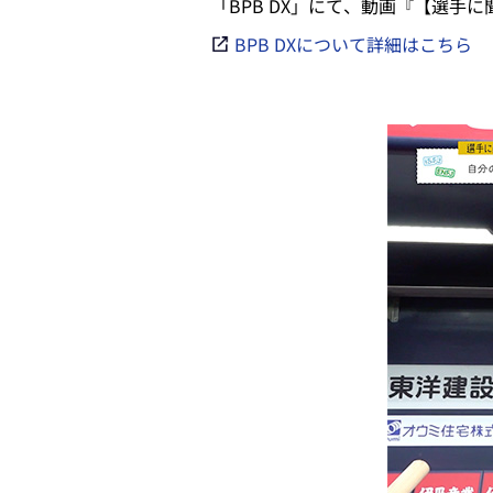
「BPB DX」にて、動画『【選手
BPB DXについて詳細はこちら