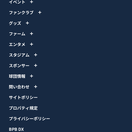
イベント
ファンクラブ
グッズ
ファーム
エンタメ
スタジアム
スポンサー
球団情報
問い合わせ
サイトポリシー
プロパティ規定
プライバシーポリシー
BPB DX