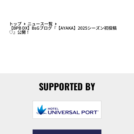
トップ
ニュース一覧
【BPB DX】BsGブログ『【AYAKA】2025シーズン初投稿
♡』公開！
SUPPORTED BY