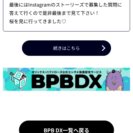
最後にはInstagramのストーリーズで募集した質問に
答えて行くので是非最後まで見て下さい！
桜を見に行ってきました♡
続きはこちら
BPB DX一覧へ戻る