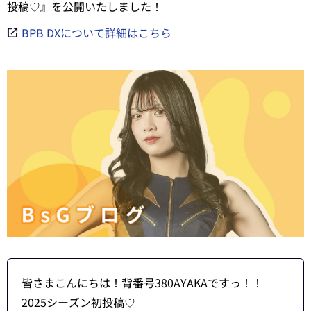
投稿♡』を公開いたしました！
BPB DXについて詳細はこちら
皆さまこんにちは！背番号380AYAKAですっ！！
2025シーズン初投稿♡