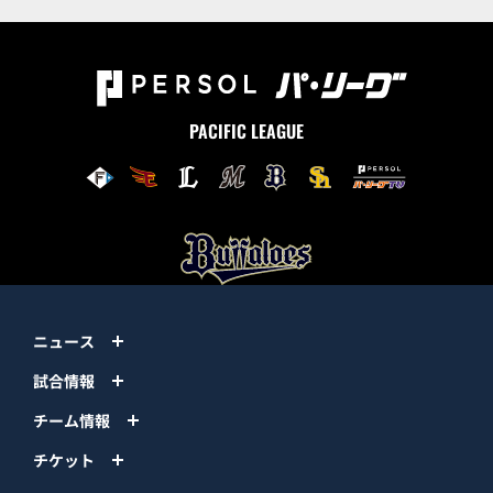
PACIFIC LEAGUE
ニュース
試合情報
チーム情報
チケット