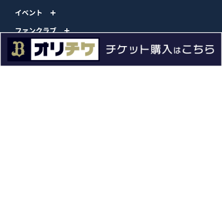
イベント
ファンクラブ
グッズ
ファーム
エンタメ
スタジアム
スポンサー
球団情報
問い合わせ
サイトポリシー
プロパティ規定
プライバシーポリシー