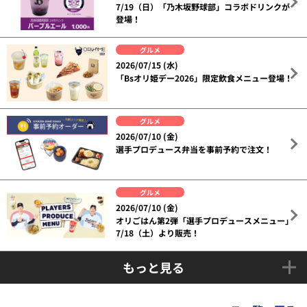
7/19（日）「乃木坂野球部」コラボドリンクが
登場！
グルメ
2026/07/15 (水)
「Bsオリ姫デー2026」限定飲食メニュー登場！
グルメ
2026/07/10 (金)
選手プロデュース弁当を事前予約で注文！
グルメ
2026/07/10 (金)
オリごはん第2弾「選手プロデュースメニュー」
7/18（土）より販売！
もっと見る