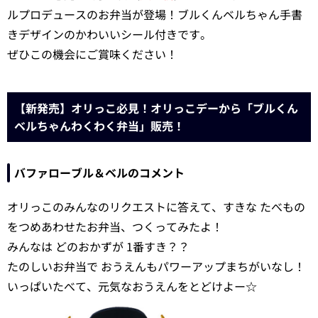
ルプロデュースのお弁当が登場！ブルくんベルちゃん手書
きデザインのかわいいシール付きです。
ぜひこの機会にご賞味ください！
【新発売】オリっこ必見！オリっこデーから「ブルくん
ベルちゃんわくわく弁当」販売！
バファローブル＆ベルのコメント
オリっこのみんなのリクエストに答えて、すきな たべもの
をつめあわせたお弁当、つくってみたよ！
みんなは どのおかずが 1番すき？？
たのしいお弁当で おうえんもパワーアップまちがいなし！
いっぱいたべて、元気なおうえんをとどけよー☆