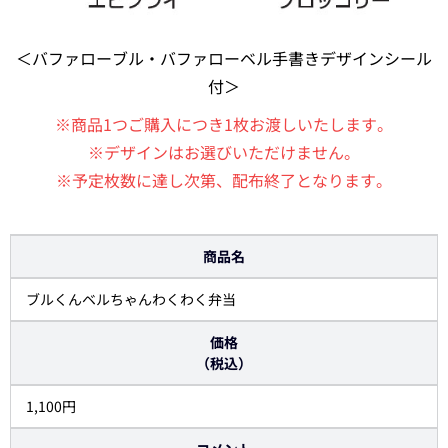
＜バファローブル・バファローベル手書きデザインシール
付＞
※商品1つご購入につき1枚お渡しいたします。
※デザインはお選びいただけません。
※予定枚数に達し次第、配布終了となります。
商品名
ブルくんベルちゃんわくわく弁当
価格
（税込）
1,100円