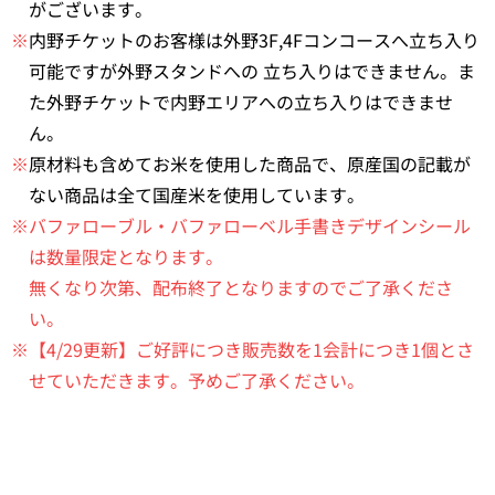
がございます。
※
内野チケットのお客様は外野3F,4Fコンコースへ立ち入り
可能ですが外野スタンドへの 立ち入りはできません。ま
た外野チケットで内野エリアへの立ち入りはできませ
ん。
※
原材料も含めてお米を使用した商品で、原産国の記載が
ない商品は全て国産米を使用しています。
※バファローブル・バファローベル手書きデザインシール
は数量限定となります。
無くなり次第、配布終了となりますのでご了承くださ
い。
※【4/29更新】ご好評につき販売数を1会計につき1個とさ
せていただきます。予めご了承ください。