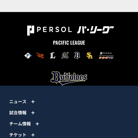
PACIFIC LEAGUE
ニュース
試合情報
チーム情報
チケット