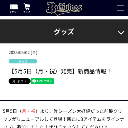
グッズ
2025/05/02 (金)
グッズ
【5月5日（月・祝）発売】新商品情報！
5月5日（
月・祝
）より、昨シーズン大好評だった前髪クリ
ップがリニューアルして登場！新たに3アイテムをラインナ
ップに追加しました！ぜひチェックしてください♪