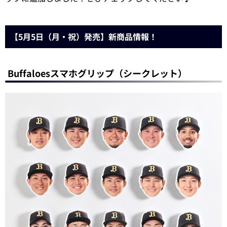
【5月5日（月・祝）発売】新商品情報！
Buffaloesスマホグリップ（シークレット）