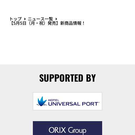
トップ
ニュース一覧
【5月5日（月・祝）発売】新商品情報！
SUPPORTED BY