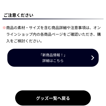
ご注意ください
※
商品の素材・サイズを含む商品詳細や注意事項は、オン
ラインショップ内の各商品ページをご確認いただき、購
入をご検討ください。
「新商品情報！」
詳細はこちら
グッズ一覧へ戻る