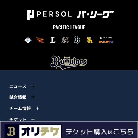
PACIFIC LEAGUE
ニュース
試合情報
チーム情報
チケット
イベント