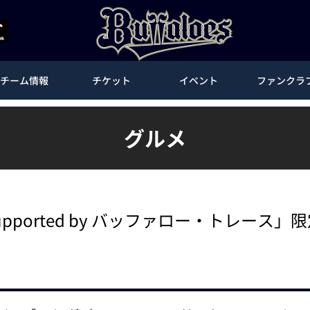
チーム情報
チケット
イベント
ファンクラ
グルメ
supported by バッファロー・トレー