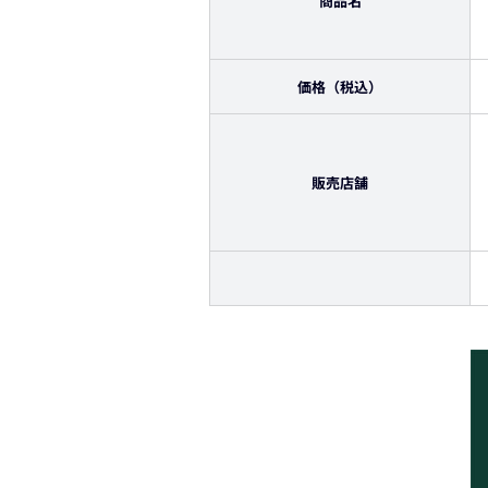
商品名
価格（税込）
販売店舗