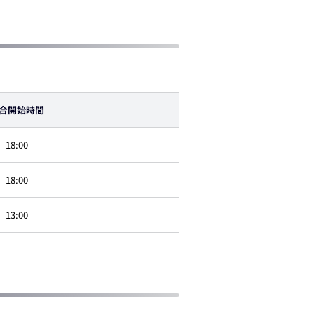
合開始時間
18:00
18:00
13:00