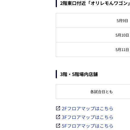
2階東口付近「オリレモんワゴン
5月9日
5月10日
5月11日
3階・5階場内店舗
各試合日とも
2Fフロアマップはこちら
3Fフロアマップはこちら
5Fフロアマップはこちら