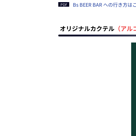
Bs BEER BAR への行き方
オリジナルカクテル
（アル