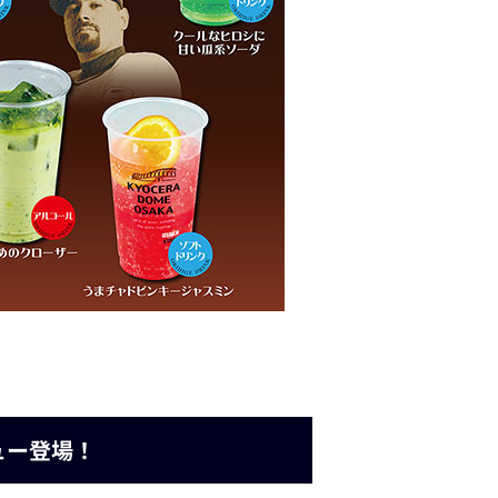
ニュー登場！