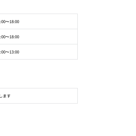
:00〜18:00
:00〜18:00
:00〜13:00
します