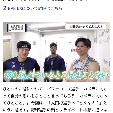
BPB DXについて詳細はこちら
ひとつのお題について、バファローズ選手にカメラに向か
って自分の思いをひとこと言ってもらう「カメラに向かっ
てひとこと」。今回は、「太田椋選手ってどんな人？」と
いうお題です。野球選手の顔とプライベートの顔に違いは