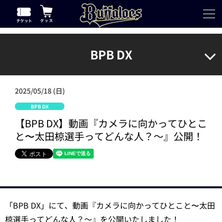
BPB DX
2025/05/18 (日)
BPB DX
【BPB DX】動画『カメラに向かってひとこ
と〜太田椋選手ってどんな人？～』公開！
「BPB DX」にて、動画『カメラに向かってひとこと〜太田
椋選手ってどんな人？～』を公開いたしました！