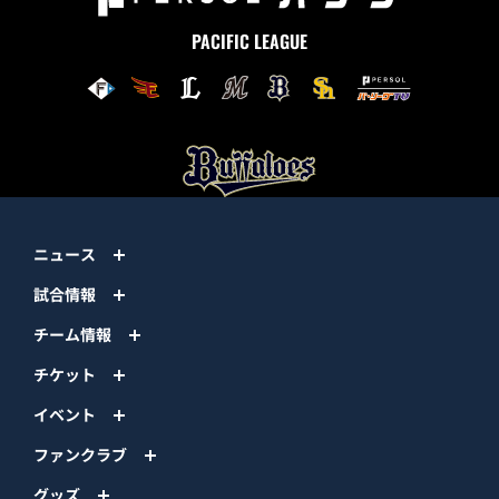
PACIFIC LEAGUE
ニュース
試合情報
チーム情報
チケット
イベント
ファンクラブ
グッズ