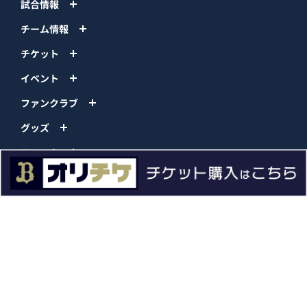
試合情報
チーム情報
チケット
イベント
ファンクラブ
グッズ
ファーム
エンタメ
スタジアム
スポンサー
球団情報
問い合わせ
サイトポリシー