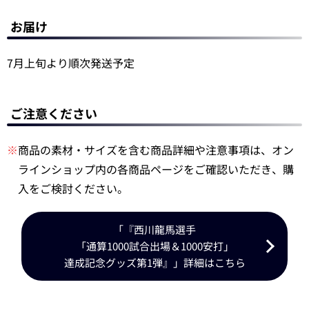
お届け
7月上旬より順次発送予定
ご注意ください
※
商品の素材・サイズを含む商品詳細や注意事項は、オン
ラインショップ内の各商品ページをご確認いただき、購
入をご検討ください。
「『西川龍馬選手
「通算1000試合出場＆1000安打」
達成記念グッズ第1弾』」詳細はこちら