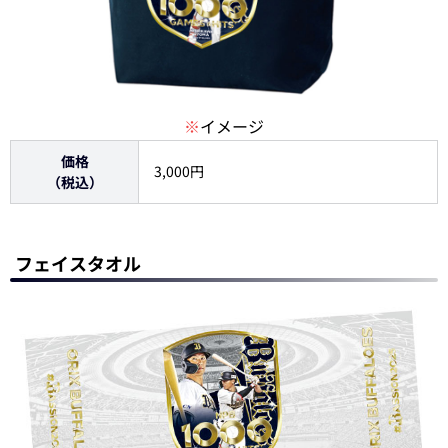
※
イメージ
価格
3,000円
（税込）
フェイスタオル