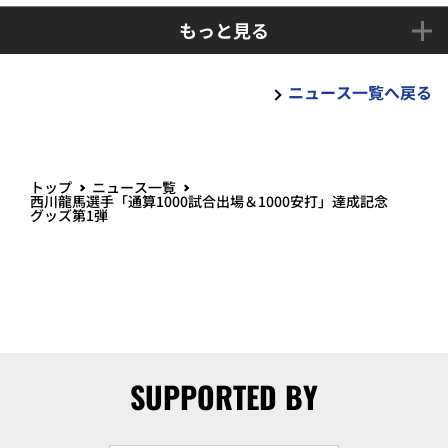
もっと見る
ニュース一覧へ戻る
トップ
ニュース一覧
西川龍馬選手「通算1000試合出場＆1000安打」達成記念
グッズ第1弾
SUPPORTED BY