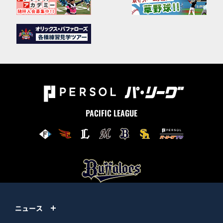
PACIFIC LEAGUE
ニュース