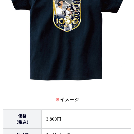
※
イメージ
価格
3,800円
（税込）