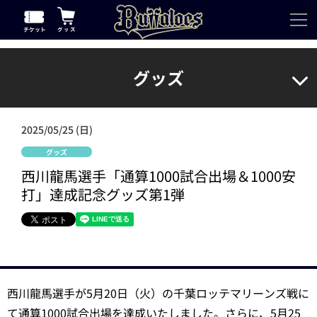
グッズ
2025/05/25 (日)
グッズ
西川龍馬選手「通算1000試合出場＆1000安
打」達成記念グッズ第1弾
西川龍馬選手が5月20日（火）の千葉ロッテマリーンズ戦に
て通算1000試合出場を達成いたしました。さらに、5月25