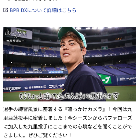
BPB DXについて詳細はこちら
選手の練習風景に密着する『追っかけカメラ』！今回は九
里亜蓮投手に密着しました！今シーズンからバファローズ
に加入した九里投手にここまでの心境などを聞くことがで
きました。ぜひご覧ください！