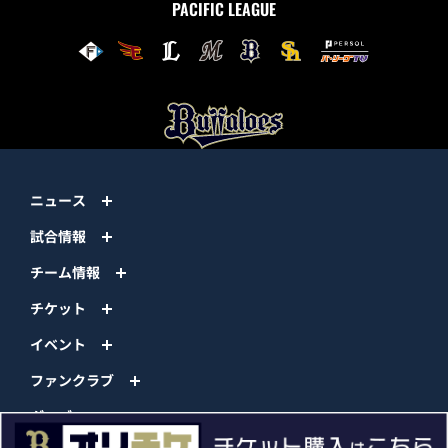
PACIFIC LEAGUE
ニュース
試合情報
チーム情報
チケット
イベント
ファンクラブ
グッズ