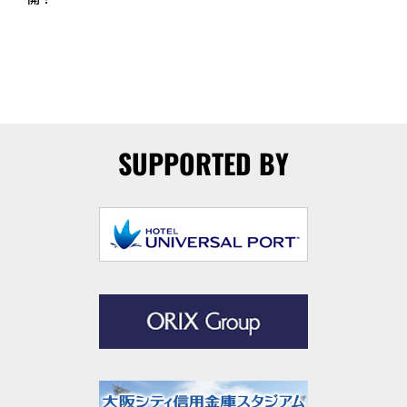
SUPPORTED BY