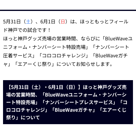
5月31日（
土
）、6月1日（
日
）は、ほっともっとフィール
ド神戸での試合です！
ほっと神戸グッズ売場の営業時間、ならびに「BlueWaveユ
ニフォーム・ナンバーシート特設売場」「ナンバーシート
圧着サービス」「コロコロチャレンジ」「BlueWaveガチ
ャ」「エアーくじ祭り」についてお知らせします。
【5月31日（土）・6月1日（日）】ほっと神戸グッズ売
場の営業時間、「BlueWaveユニフォーム・ナンバーシ
ート特設売場」「ナンバーシートプレスサービス」「コ
ロコロチャレンジ」「BlueWaveガチャ」「エアーくじ
祭り」について