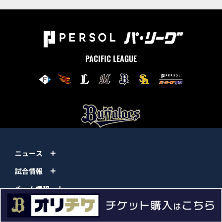
PACIFIC LEAGUE
ニュース
試合情報
チーム情報
チケット