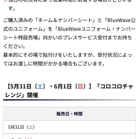
す。
ご購入済みの「ネーム＆ナンバーシート」と「BlueWave公
式のユニフォーム」を「BlueWaveユニフォーム・ナンバー
シート特設売場」向かいのプレスサービス受付までお持ち
ください。
基本的にその場で貼付けをいたしますが、受付状況によっ
てはお渡しに時間がかかる場合もございます。
【5月31日（
土
）・6月1日（
日
）】「コロコロチャ
レンジ」開催
販売日・時間
5月31日（
土
）