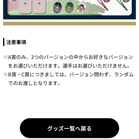
注意事項
※
A賞のみ、3つのバージョンの中からお好きなバージョン
をお選びいただけます。選手はお選びいただけません。
※
B賞・C賞につきましては、バージョン問わず、ランダム
でのお渡しとなります。
グッズ一覧へ戻る