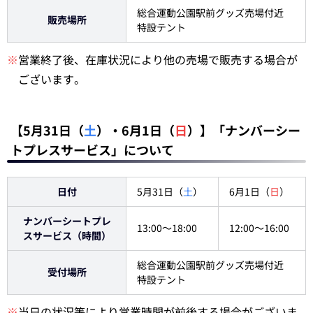
総合運動公園駅前グッズ売場付近
販売場所
特設テント
※
営業終了後、在庫状況により他の売場で販売する場合が
ございます。
【5月31日（
土
）・6月1日（
日
）】「ナンバーシー
トプレスサービス」について
日付
5月31日（
土
）
6月1日（
日
）
ナンバーシートプレ
13:00～18:00
12:00～16:00
スサービス（時間）
総合運動公園駅前グッズ売場付近
受付場所
特設テント
※
当日の状況等により営業時間が前後する場合がございま