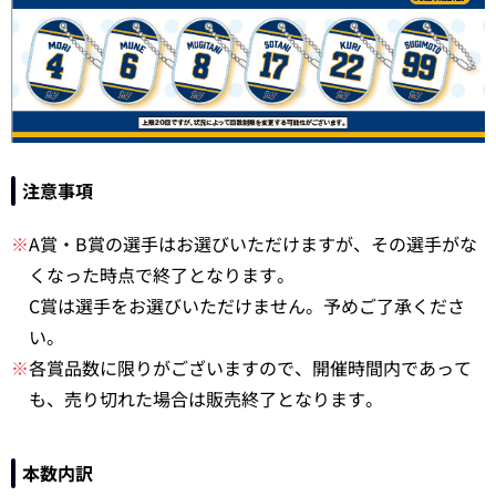
注意事項
※
A賞・B賞の選手はお選びいただけますが、その選手がな
くなった時点で終了となります。
C賞は選手をお選びいただけません。予めご了承くださ
い。
※
各賞品数に限りがございますので、開催時間内であって
も、売り切れた場合は販売終了となります。
本数内訳