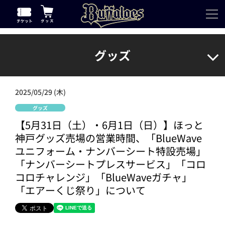
グッズ
2025/05/29 (木)
グッズ
【5月31日（土）・6月1日（日）】ほっと
神戸グッズ売場の営業時間、「BlueWave
ユニフォーム・ナンバーシート特設売場」
「ナンバーシートプレスサービス」「コロ
コロチャレンジ」「BlueWaveガチャ」
「エアーくじ祭り」について