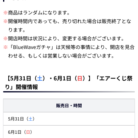
※
商品はランダムになります。
※
開催時間内であっても、売り切れた場合は販売終了とな
ります。
※
開店時間は状況により、変更する場合がございます。
※
「BlueWaveガチャ」は天候等の事情により、開店を見合
わせる、もしくは営業しない場合がございます。
【5月31日（
土
）・6月1日（
日
）】「エアーくじ祭
り」開催情報
販売日・時間
5月31日（
土
）
6月1日（
日
）