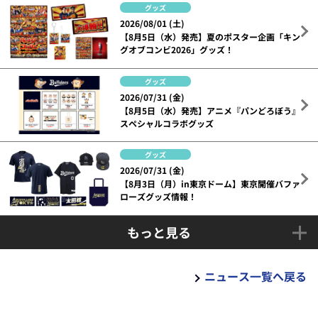
グッズ
2026/08/01 (土)
【8月5日（水）発売】夏のポスター企画「キン
グオブコンビ2026」グッズ！
グッズ
2026/07/31 (金)
【8月5日（水）発売】アニメ『パンどろぼう』
スペシャルコラボグッズ
グッズ
2026/07/31 (金)
【8月3日（月）in東京ドーム】東京開催バファ
ローズグッズ情報！
もっと見る
ニュース一覧へ戻る