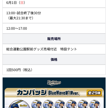
6月1日（
日
）
13:00~試合終了後30分
（最大21:30まで）
12:00～17:00
販売場所
総合運動公園駅前グッズ売場付近 特設テント
価格
1回500円（税込）