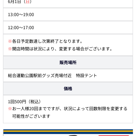
6月1日（
日
）
13:00～19:00
12:00～17:00
※
各日予定数達し次第終了となります。
※
開店時間は状況により、変更する場合がございます。
販売場所
総合運動公園駅前グッズ売場付近 特設テント
価格
1回500円（税込）
※
お一人様20回までですが、状況によって回数制限を変更する
可能性がございます