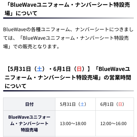
「BlueWaveユニフォーム・ナンバーシート特設売
場」について
BlueWaveの各種ユニフォーム、ナンバーシートにつきまし
ては、「BlueWaveユニフォーム・ナンバーシート特設売
場」での販売となります。
【5月31日（
土
）・6月1日（
日
）】「BlueWaveユ
ニフォーム・ナンバーシート特設売場」の営業時間
について
日付
5月31日（
土
）
6月1日（
日
）
BlueWaveユニフォー
ム・ナンバーシート
13:00～18:00
12:00～16:00
特設売場