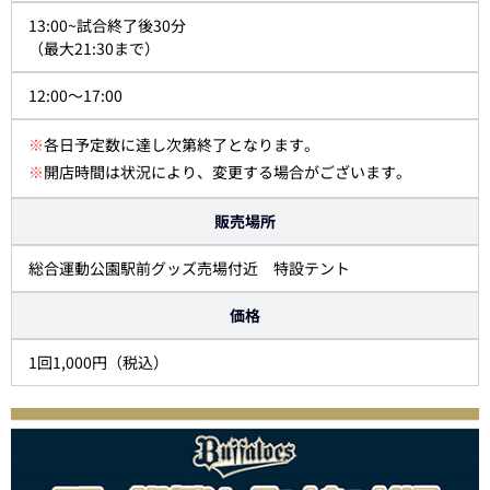
13:00~試合終了後30分
（最大21:30まで）
12:00～17:00
※
各日予定数に達し次第終了となります。
※
開店時間は状況により、変更する場合がございます。
販売場所
総合運動公園駅前グッズ売場付近 特設テント
価格
1回1,000円（税込）