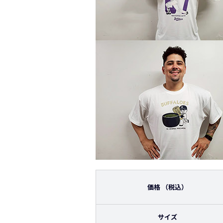
価格
（税込）
サイズ