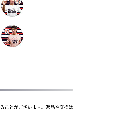
れることがございます。返品や交換は