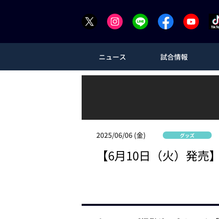
ニュース
試合情報
2025/06/06 (金)
グッズ
【6月10日（火）発売】