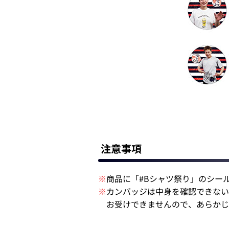
注意事項
※
商品に「#Bシャツ祭り」のシー
※
カンバッジは中身を確認できない
お受けできませんので、あらかじ