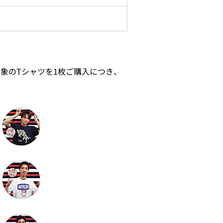
対象のTシャツを1枚ご購入につき、