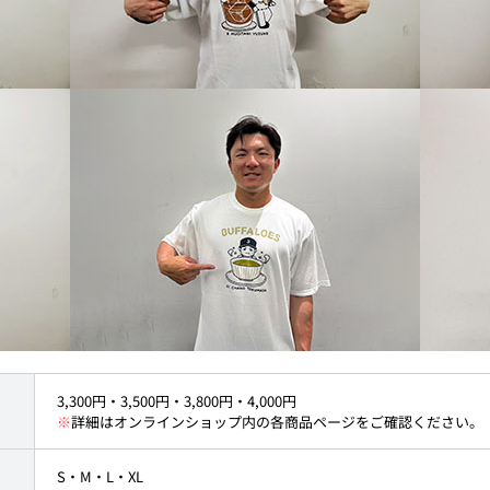
3,300円・3,500円・3,800円・4,000円
※
詳細はオンラインショップ内の各商品ページをご確認ください。
S・M・L・XL