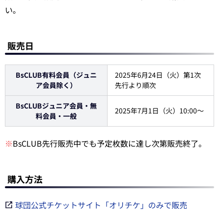
い。
販売日
BsCLUB有料会員（ジュニ
2025年6月24日（火）第1次
ア会員除く）
先行より順次
BsCLUBジュニア会員・無
2025年7月1日（火）10:00～
料会員・一般
※
BsCLUB先行販売中でも予定枚数に達し次第販売終了。
購入方法
球団公式チケットサイト「オリチケ」のみで販売