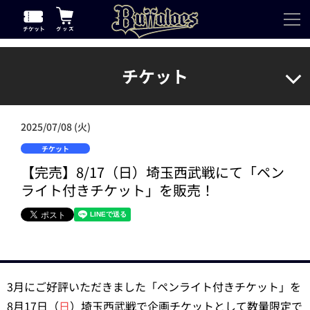
チケット
2025/07/08 (火)
チケット
【完売】8/17（日）埼玉西武戦にて「ペン
ライト付きチケット」を販売！
3月にご好評いただきました「ペンライト付きチケット」を
8月17日（
日
）埼玉西武戦で企画チケットとして数量限定で