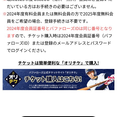
だいている方はお手続きの必要はございません。
※
2024年度有料会員または無料会員の方で2025年度無料会
員をご希望の場合、登録手続きは不要です。
2024年度会員証番号とバファローズIDは同じ番号となり
ます
ので、チケット購入時は2024年度会員証番号（バフ
ァローズID）または登録のメールアドレスとパスワード
でログインください。
チケットは簡単便利な「オリチケ」で購入!