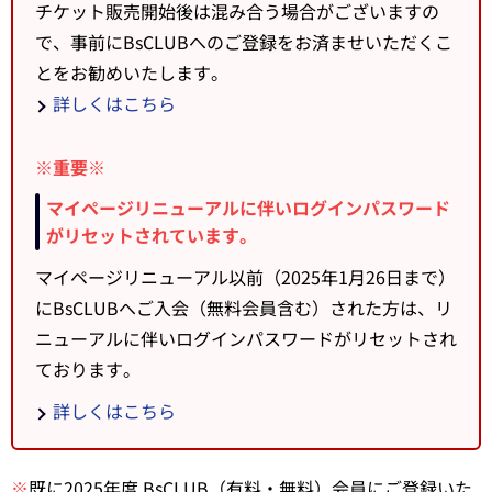
チケット販売開始後は混み合う場合がございますの
で、事前にBsCLUBへのご登録をお済ませいただくこ
とをお勧めいたします。
詳しくはこちら
※重要※
マイページリニューアルに伴いログインパスワード
がリセットされています。
マイページリニューアル以前（2025年1月26日まで）
にBsCLUBへご入会（無料会員含む）された方は、リ
ニューアルに伴いログインパスワードがリセットされ
ております。
詳しくはこちら
※
既に2025年度 BsCLUB（有料・無料）会員にご登録いた