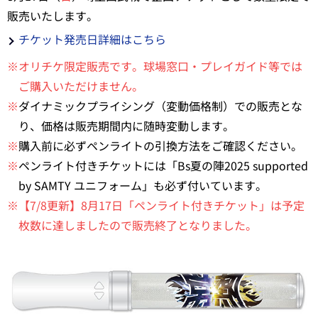
販売いたします。
チケット発売日詳細はこちら
※オリチケ限定販売です。球場窓口・プレイガイド等では
ご購入いただけません。
※
ダイナミックプライシング（変動価格制）での販売とな
り、価格は販売期間内に随時変動します。
※
購入前に必ずペンライトの引換方法をご確認ください。
※
ペンライト付きチケットには「Bs夏の陣2025 supported
by SAMTY ユニフォーム」も必ず付いています。
※【7/8更新】8月17日「ペンライト付きチケット」は予定
枚数に達しましたので販売終了となりました。