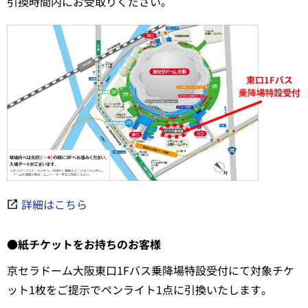
引換時間内にお受取りください。
詳細はこちら
●紙チケットをお持ちのお客様
京セラドーム大阪東口1Fバス乗降場特設受付にて対象チケ
ット1枚をご提示でペンライト1点に引換いたします。