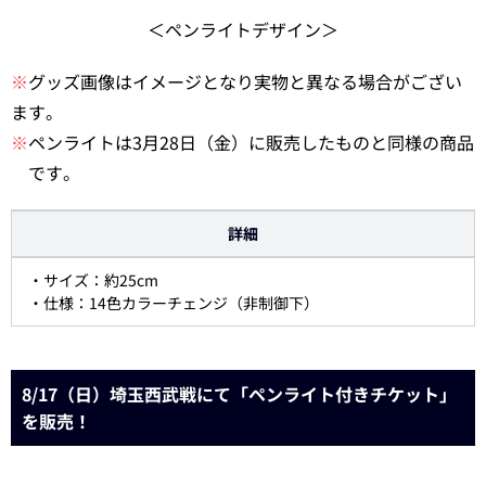
＜ペンライトデザイン＞
※
グッズ画像はイメージとなり実物と異なる場合がござい
ます。
※
ペンライトは3月28日（金）に販売したものと同様の商品
です。
詳細
・サイズ：約25cm
・仕様：14色カラーチェンジ（非制御下）
8/17（日）埼玉西武戦にて「ペンライト付きチケット」
を販売！