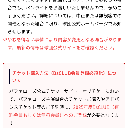
合でも、ペンライトをお渡しいたしませんので、予めご
了承ください。詳細については、中止または無観客での
開催となった場合に限り、球団公式ホームページでお知
らせします。
※やむを得ない事情により内容が変更となる場合がありま
す。最新の情報は球団公式サイトをご確認ください。
チケット購入方法（BsCLUB会員登録必須化）につ
いて
バファローズ公式チケットサイト「オリチケ」におい
て、バファローズ主催試合のチケットご購入やアドバ
ンスチケット等のご予約時に、
2025年度BsCLUB（有
料会員もしくは無料会員）へのご登録
が必要となりま
す。