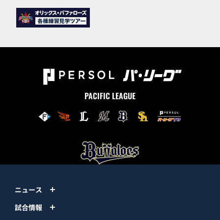
PACIFIC LEAGUE
ニュース
試合情報