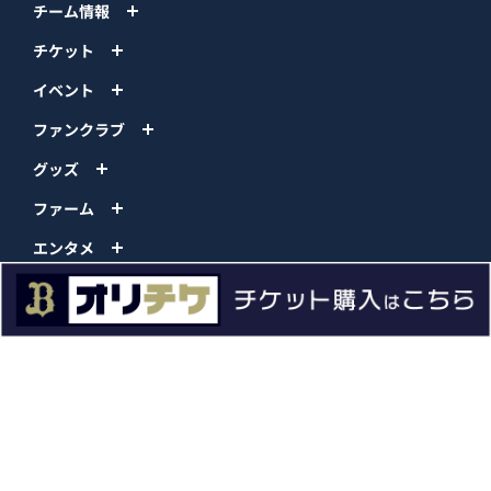
チーム情報
チケット
イベント
ファンクラブ
グッズ
ファーム
エンタメ
スタジアム
スポンサー
球団情報
問い合わせ
サイトポリシー
プロパティ規定