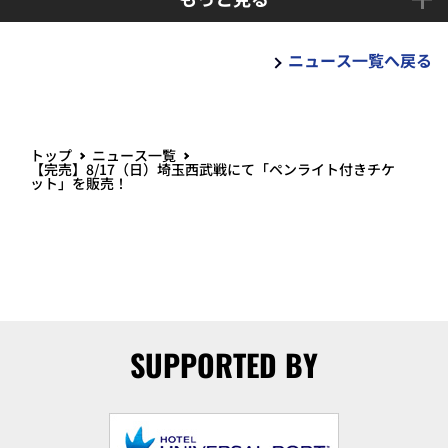
ニュース一覧へ戻る
トップ
ニュース一覧
【完売】8/17（日）埼玉西武戦にて「ペンライト付きチケ
ット」を販売！
SUPPORTED BY